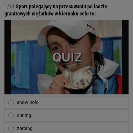
1/14
Sport polegający na przesuwaniu po lodzie
granitowych ciężarków w kierunku celu to:
snow polo
curling
zorbing