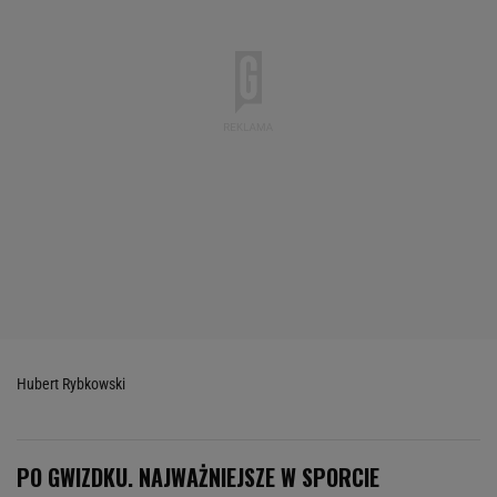
Hubert Rybkowski