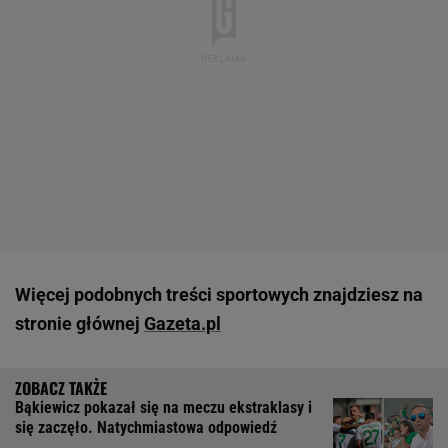
Więcej podobnych treści sportowych znajdziesz na
stronie głównej
Gazeta.pl
Bąkiewicz pokazał się na meczu ekstraklasy i
się zaczęło. Natychmiastowa odpowiedź