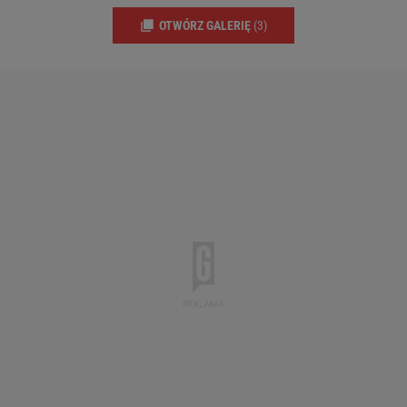
OTWÓRZ GALERIĘ
(3)