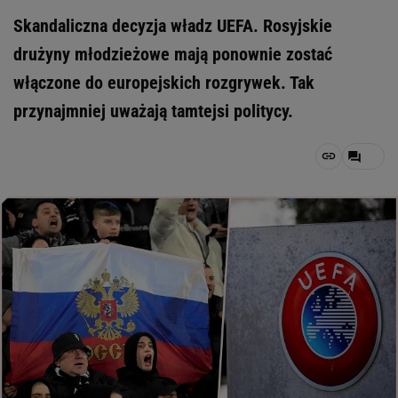
Skandaliczna decyzja władz UEFA. Rosyjskie
drużyny młodzieżowe mają ponownie zostać
włączone do europejskich rozgrywek. Tak
przynajmniej uważają tamtejsi politycy.