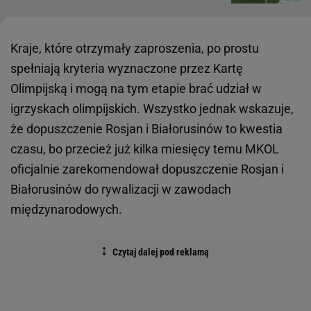
Kraje, które otrzymały zaproszenia, po prostu
spełniają kryteria wyznaczone przez Kartę
Olimpijską i mogą na tym etapie brać udział w
igrzyskach olimpijskich. Wszystko jednak wskazuje,
że dopuszczenie Rosjan i Białorusinów to kwestia
czasu, bo przecież już kilka miesięcy temu MKOL
oficjalnie zarekomendował dopuszczenie Rosjan i
Białorusinów do rywalizacji w zawodach
międzynarodowych.