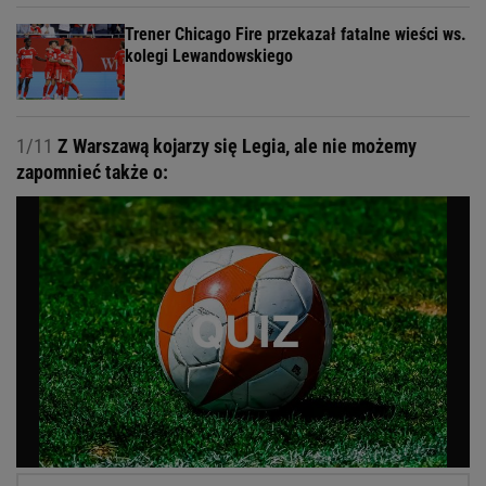
Trener Chicago Fire przekazał fatalne wieści ws.
kolegi Lewandowskiego
1/11
Z Warszawą kojarzy się Legia, ale nie możemy
zapomnieć także o: