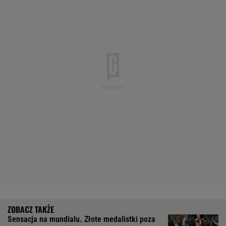
Sensacja na mundialu. Złote medalistki poza