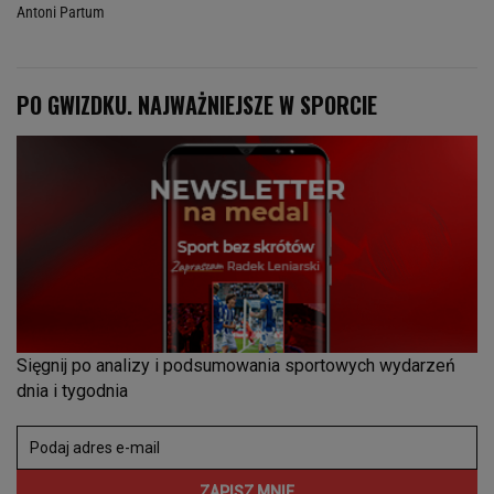
Antoni Partum