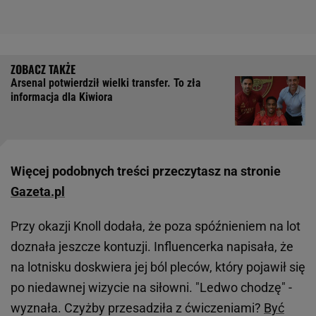
Arsenal potwierdził wielki transfer. To zła
informacja dla Kiwiora
Więcej podobnych treści przeczytasz na stronie
Gazeta.pl
Przy okazji Knoll dodała, że poza spóźnieniem na lot
doznała jeszcze kontuzji. Influencerka napisała, że
na lotnisku doskwiera jej ból pleców, który pojawił się
po niedawnej wizycie na siłowni. "Ledwo chodzę" -
wyznała. Czyżby przesadziła z ćwiczeniami?
Być