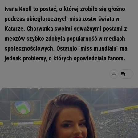
Ivana Knoll to postać, o której zrobiło się głośno
podczas ubiegłorocznych mistrzostw świata w
Katarze. Chorwatka swoimi odważnymi postami z
meczów szybko zdobyła popularność w mediach
społecznościowych. Ostatnio "miss mundialu" ma
jednak problemy, o których opowiedziała fanom.