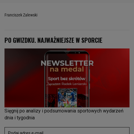
Franciszek Zalewski