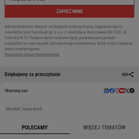
Dziękujemy za przeczytanie
Obserwuj nas
Mundial
Ivana Knoll
POLECAMY
WIĘCEJ TEMATÓW