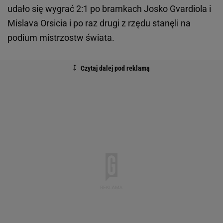
udało się wygrać 2:1 po bramkach Josko Gvardiola i
Mislava Orsicia i po raz drugi z rzędu stanęli na
podium mistrzostw świata.