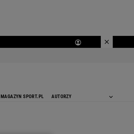
MAGAZYN SPORT.PL
AUTORZY