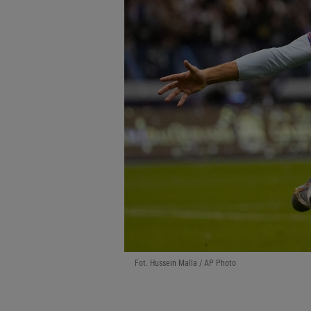
Fot. Hussein Malla / AP Photo