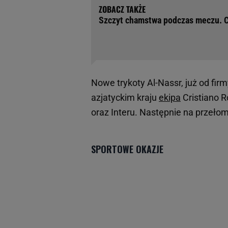
Szczyt chamstwa podczas meczu. C
Nowe trykoty Al-Nassr, już od firm
azjatyckim kraju
ekipa
Cristiano R
oraz Interu. Następnie na przełom