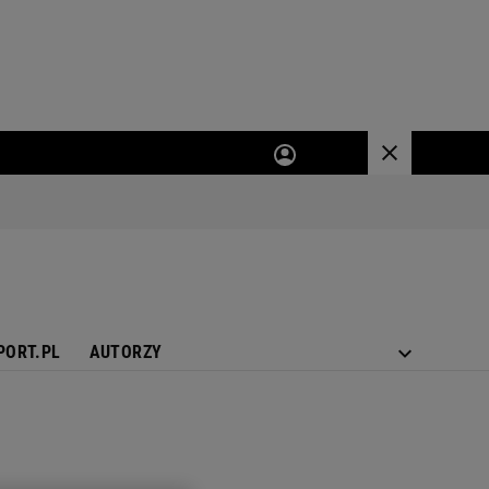
PORT.PL
AUTORZY