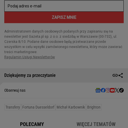
Dziękujemy za przeczytanie
Obserwuj nas
Transfery
Fortuna Duesseldorf
Michał Karbownik
Brighton
POLECAMY
WIĘCEJ TEMATÓW