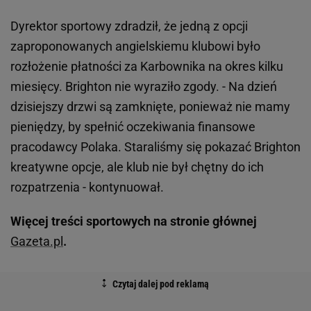
Dyrektor sportowy zdradził, że jedną z opcji
zaproponowanych angielskiemu klubowi było
rozłożenie płatności za Karbownika na okres kilku
miesięcy. Brighton nie wyraziło zgody. - Na dzień
dzisiejszy drzwi są zamknięte, ponieważ nie mamy
pieniędzy, by spełnić oczekiwania finansowe
pracodawcy Polaka. Staraliśmy się pokazać Brighton
kreatywne opcje, ale klub nie był chętny do ich
rozpatrzenia - kontynuował.
Więcej treści sportowych na stronie głównej
Gazeta.pl
.