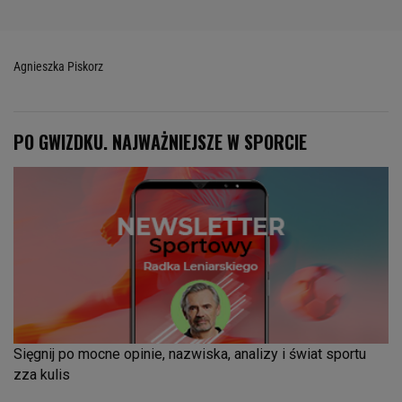
Agnieszka Piskorz