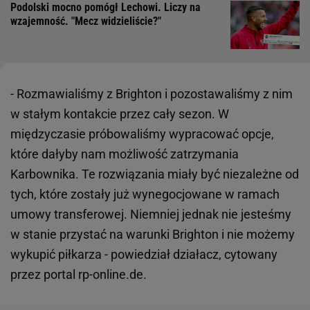
Podolski mocno pomógł Lechowi. Liczy na
wzajemność. "Mecz widzieliście?"
- Rozmawialiśmy z Brighton i pozostawaliśmy z nim
w stałym kontakcie przez cały sezon. W
międzyczasie próbowaliśmy wypracować opcje,
które dałyby nam możliwość zatrzymania
Karbownika. Te rozwiązania miały być niezależne od
tych, które zostały już wynegocjowane w ramach
umowy transferowej. Niemniej jednak nie jesteśmy
w stanie przystać na warunki Brighton i nie możemy
wykupić piłkarza - powiedział działacz, cytowany
przez portal rp-online.de.