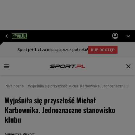
Piłka nożna
Wyjaśniła się przyszłość Michał Karbownika. Jednoznaczne stan
Wyjaśniła się przyszłość Michał
Karbownika. Jednoznaczne stanowisko
klubu
Agnieszka Piskorz