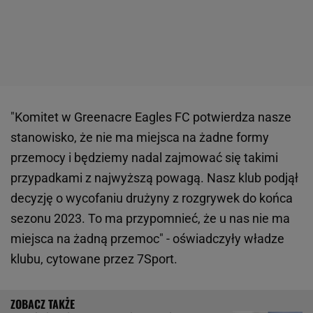
"Komitet w Greenacre Eagles FC potwierdza nasze
stanowisko, że nie ma miejsca na żadne formy
przemocy i będziemy nadal zajmować się takimi
przypadkami z najwyższą powagą. Nasz klub podjął
decyzję o wycofaniu drużyny z rozgrywek do końca
sezonu 2023. To ma przypomnieć, że u nas nie ma
miejsca na żadną przemoc" - oświadczyły władze
klubu, cytowane przez 7Sport.