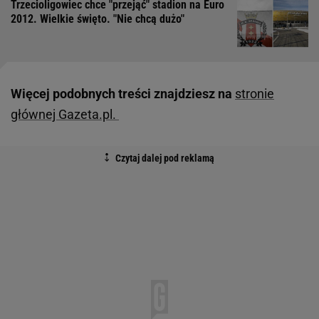
Trzecioligowiec chce "przejąć" stadion na Euro
2012. Wielkie święto. "Nie chcą dużo"
Więcej podobnych treści znajdziesz na
stronie
głównej Gazeta.pl.