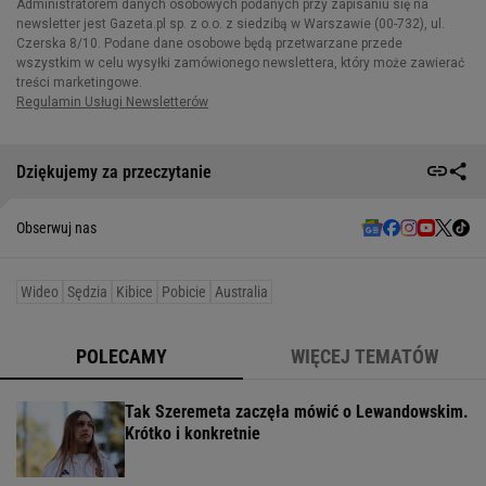
Dziękujemy za przeczytanie
Obserwuj nas
Wideo
Sędzia
Kibice
Pobicie
Australia
POLECAMY
WIĘCEJ TEMATÓW
Tak Szeremeta zaczęła mówić o Lewandowskim.
Krótko i konkretnie