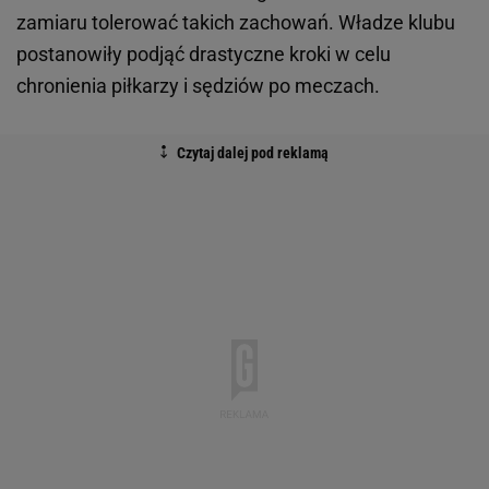
zamiaru tolerować takich zachowań. Władze klubu
postanowiły podjąć drastyczne kroki w celu
chronienia piłkarzy i sędziów po meczach.