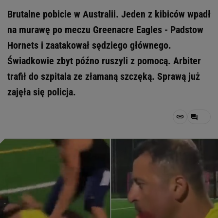
Brutalne pobicie w Australii. Jeden z kibiców wpadł
na murawę po meczu Greenacre Eagles - Padstow
Hornets i zaatakował sędziego głównego.
Świadkowie zbyt późno ruszyli z pomocą. Arbiter
trafił do szpitala ze złamaną szczęką. Sprawą już
zajęła się policja.