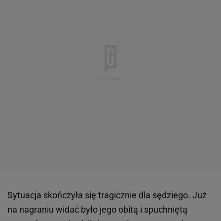
Sytuacja skończyła się tragicznie dla sędziego. Już
na nagraniu widać było jego obitą i spuchniętą