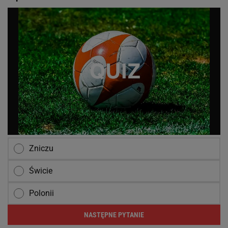
Zniczu
Świcie
Polonii
NASTĘPNE PYTANIE