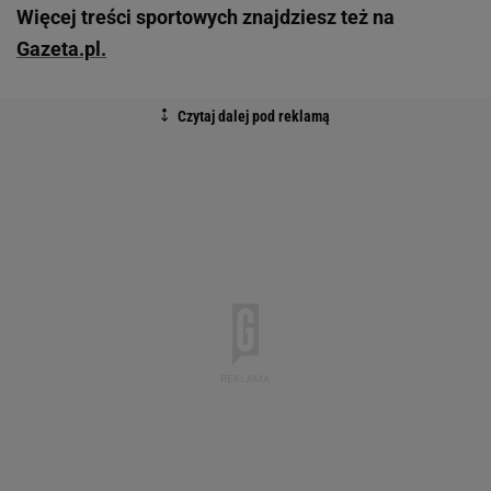
Więcej treści sportowych znajdziesz też na
Gazeta.pl.