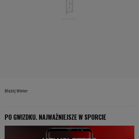
Błażej Winter