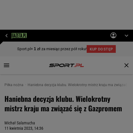
Piłka nożna
Haniebna decyzja klubu. Wielokrotny mistrz kraju ma związać s
Haniebna decyzja klubu. Wielokrotny
mistrz kraju ma związać się z Gazpromem
Michał Salamucha
11 kwietnia 2023, 14:36