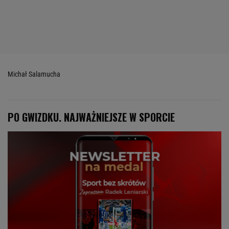
Michał Salamucha