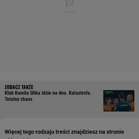
Klub Kamila Glika idzie na dno. Katastrofa.
Totalny chaos
Więcej tego rodzaju treści znajdziesz na stronie