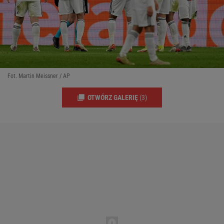
Fot. Martin Meissner / AP
OTWÓRZ GALERIĘ
(3)