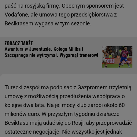
paść na rosyjską firmę. Obecnym sponsorem jest
Vodafone, ale umowa tego przedsiębiorstwa z
Besiktasem wygasa w tym sezonie.
Awantura w Juventusie. Kolega Milika i
Szczęsnego nie wytrzymał. Wygarnął trenerowi
Turecki zespół ma podpisać z Gazpromem trzyletnią
umowę z możliwością przedłużenia współpracy o
kolejne dwa lata. Na jej mocy klub zarobi około 60
milionów euro. W przyszłym tygodniu działacze
Besiktasu mają udać się do Rosji, aby przeprowadzić
ostateczne negocjacje. Nie wszystko jest jednak