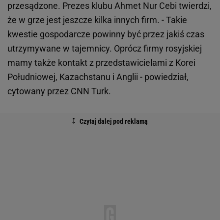
przesądzone. Prezes klubu Ahmet Nur Cebi twierdzi,
że w grze jest jeszcze kilka innych firm. - Takie
kwestie gospodarcze powinny być przez jakiś czas
utrzymywane w tajemnicy. Oprócz firmy rosyjskiej
mamy także kontakt z przedstawicielami z Korei
Południowej, Kazachstanu i Anglii - powiedział,
cytowany przez CNN Turk.