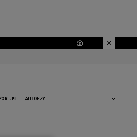
PORT.PL
AUTORZY