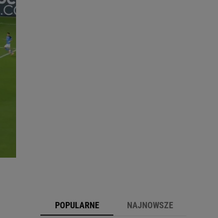
POPULARNE
NAJNOWSZE