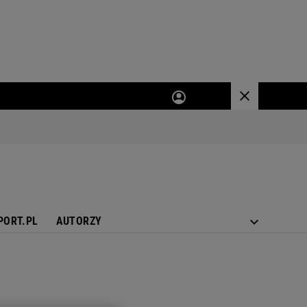
PORT.PL
AUTORZY