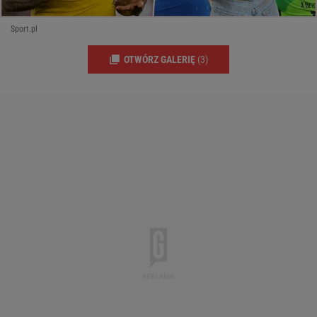
Sport.pl
OTWÓRZ GALERIĘ
(3)