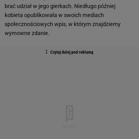
brać udział w jego gierkach. Niedługo później
kobieta opublikowała w swoich mediach
społecznościowych wpis, w którym znajdziemy
wymowne zdanie.