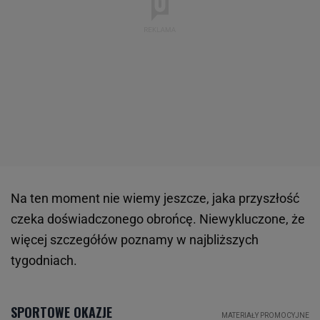
Na ten moment nie wiemy jeszcze, jaka przyszłość
czeka doświadczonego obrońcę. Niewykluczone, że
więcej szczegółów poznamy w najbliższych
tygodniach.