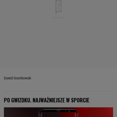
Dawid Gruntkowski