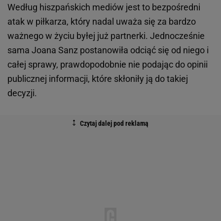
Według hiszpańskich mediów jest to bezpośredni
atak w piłkarza, który nadal uważa się za bardzo
ważnego w życiu byłej już partnerki. Jednocześnie
sama Joana Sanz postanowiła odciąć się od niego i
całej sprawy, prawdopodobnie nie podając do opinii
publicznej informacji, które skłoniły ją do takiej
decyzji.