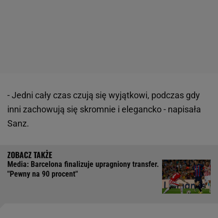
- Jedni cały czas czują się wyjątkowi, podczas gdy
inni zachowują się skromnie i elegancko - napisała
Sanz.
Media: Barcelona finalizuje upragniony transfer.
"Pewny na 90 procent"