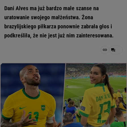
Dani Alves ma już bardzo małe szanse na
uratowanie swojego małżeństwa. Żona
brazylijskiego piłkarza ponownie zabrała głos i
podkreśliła, że nie jest już nim zainteresowana.