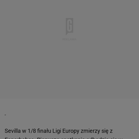
Sevilla w 1/8 finału Ligi Europy zmierzy się z