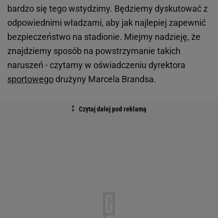
bardzo się tego wstydzimy. Będziemy dyskutować z
odpowiednimi władzami, aby jak najlepiej zapewnić
bezpieczeństwo na stadionie. Miejmy nadzieję, że
znajdziemy sposób na powstrzymanie takich
naruszeń - czytamy w oświadczeniu dyrektora
sportowego
drużyny Marcela Brandsa.