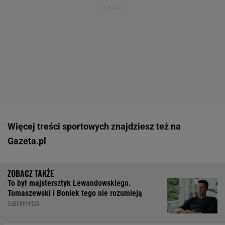
Więcej treści sportowych znajdziesz też na
Gazeta.pl
To był majstersztyk Lewandowskiego.
Tomaszewski i Boniek tego nie rozumieją
SUBSKRYPCJA