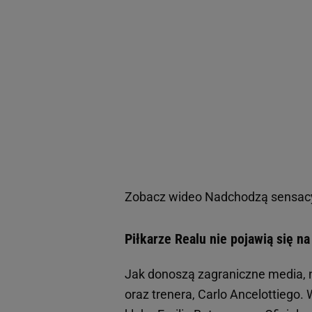
Zobacz wideo
Nadchodzą sensacy
Piłkarze Realu nie pojawią się na 
Jak donoszą zagraniczne media,
oraz trenera, Carlo Ancelottiego.