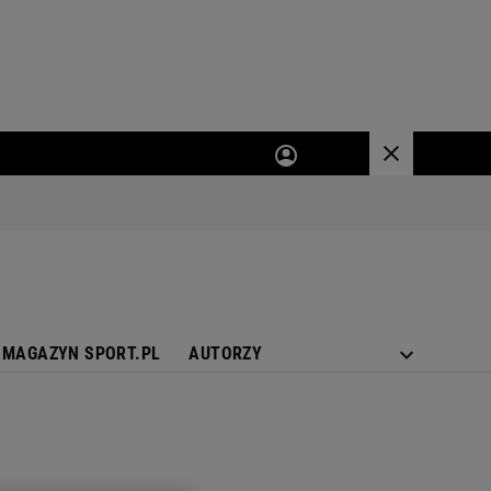
MAGAZYN SPORT.PL
AUTORZY