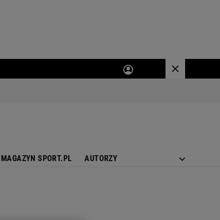
MAGAZYN SPORT.PL
AUTORZY