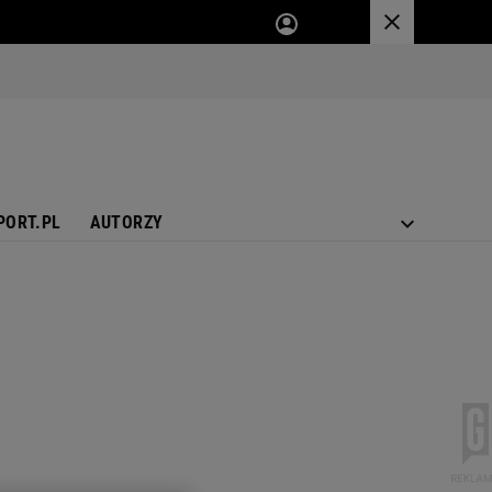
PORT.PL
AUTORZY