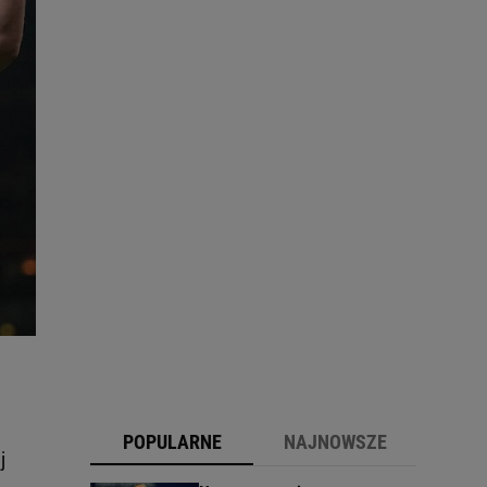
POPULARNE
NAJNOWSZE
j