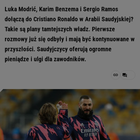
Luka Modrić, Karim Benzema i Sergio Ramos
dołączą do Cristiano Ronaldo w Arabii Saudyjskiej?
Takie są plany tamtejszych władz. Pierwsze
rozmowy już się odbyły i mają być kontynuowane w
przyszłości. Saudyjczycy oferują ogromne
pieniądze i ulgi dla zawodników.