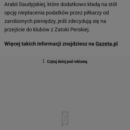
Arabii Saudyjskiej, które dodatkowo kładą na stół
opcję niepłacenia podatków przez piłkarzy od
zarobionych pieniędzy, jeśli zdecydują się na
przejście do klubów z Zatoki Perskiej.
Więcej takich informacji znajdziesz na
Gazeta.pl