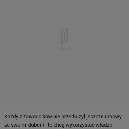
Każdy z zawodników nie przedłużył jeszcze umowy
ze swoim klubem i to chcą wykorzystać władze