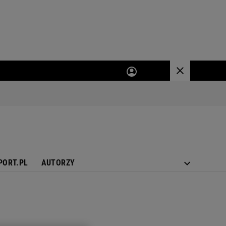
PORT.PL
AUTORZY