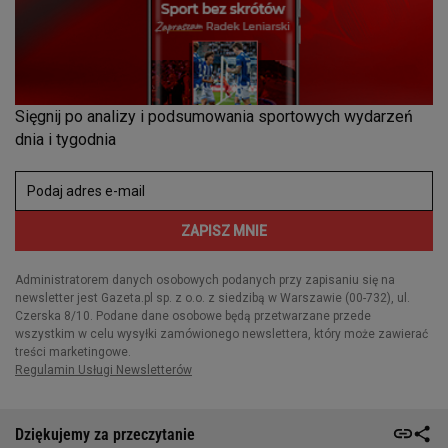
Dziękujemy za przeczytanie