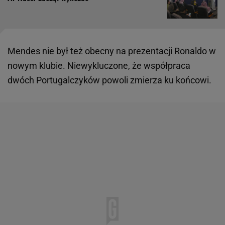
Mendes nie był też obecny na prezentacji Ronaldo w
nowym klubie. Niewykluczone, że współpraca
dwóch Portugalczyków powoli zmierza ku końcowi.