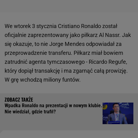
We wtorek 3 stycznia Cristiano Ronaldo został
oficjalnie zaprezentowany jako piłkarz Al Nassr. Jak
się okazuje, to nie Jorge Mendes odpowiadał za
przeprowadzenie transferu. Piłkarz miał bowiem
zatrudnić agenta tymczasowego - Ricardo Regufe,
który dopiął transakcję i ma zgarnąć całą prowizję.
W grę wchodzą miliony funtów.
Wpadka Ronaldo na prezentacji w nowym klubie.
Nie wiedział, gdzie trafił?