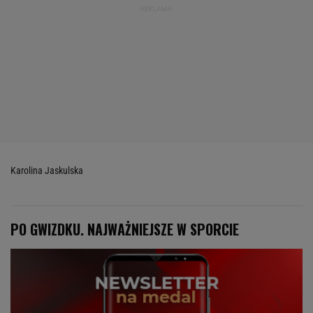
Karolina Jaskulska