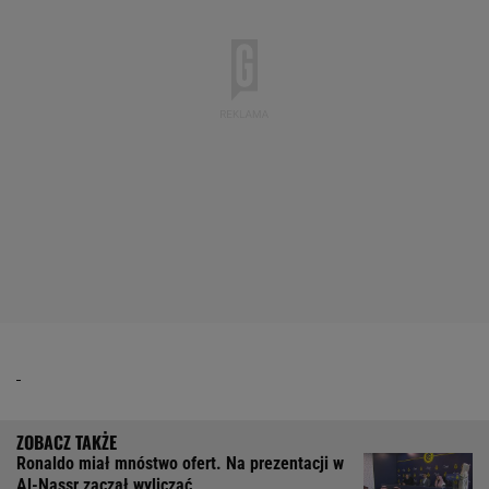
Ronaldo miał mnóstwo ofert. Na prezentacji w
Al-Nassr zaczął wyliczać