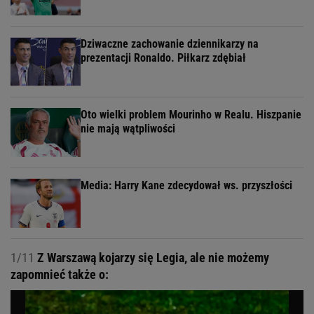
Dziwaczne zachowanie dziennikarzy na
prezentacji Ronaldo. Piłkarz zdębiał
Oto wielki problem Mourinho w Realu. Hiszpanie
nie mają wątpliwości
Media: Harry Kane zdecydował ws. przyszłości
1/11
Z Warszawą kojarzy się Legia, ale nie możemy
zapomnieć także o: