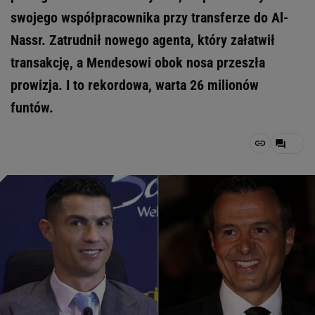
swojego współpracownika przy transferze do Al-
Nassr. Zatrudnił nowego agenta, który załatwił
transakcję, a Mendesowi obok nosa przeszła
prowizja. I to rekordowa, warta 26 milionów
funtów.