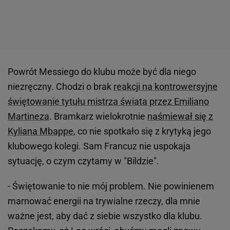
Powrót Messiego do klubu może być dla niego
niezręczny. Chodzi o brak
reakcji na kontrowersyjne
świętowanie tytułu mistrza świata przez Emiliano
Martineza
. Bramkarz wielokrotnie
naśmiewał się z
Kyliana Mbappe
, co nie spotkało się z krytyką jego
klubowego kolegi. Sam Francuz nie uspokaja
sytuację, o czym czytamy w "Bildzie".
- Świętowanie to nie mój problem. Nie powinienem
marnować energii na trywialne rzeczy, dla mnie
ważne jest, aby dać z siebie wszystko dla klubu.