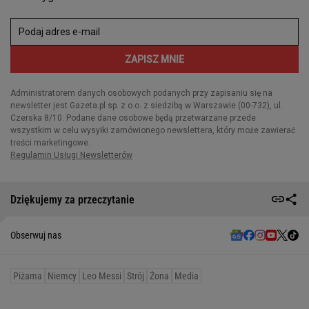
Dziękujemy za przeczytanie
Obserwuj nas
Piżama
Niemcy
Leo Messi
Strój
Żona
Media