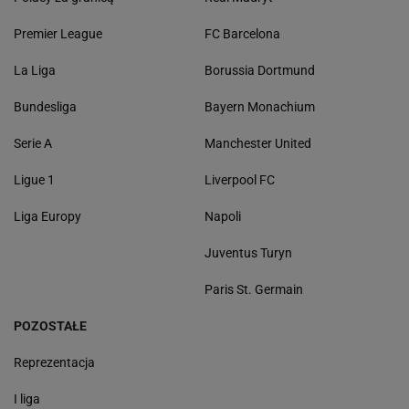
Premier League
FC Barcelona
La Liga
Borussia Dortmund
Bundesliga
Bayern Monachium
Serie A
Manchester United
Ligue 1
Liverpool FC
Liga Europy
Napoli
Juventus Turyn
Paris St. Germain
POZOSTAŁE
Reprezentacja
I liga