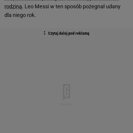
rodziną
. Leo Messi w ten sposób pożegnał udany
dla niego rok.