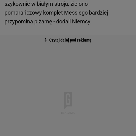
szykownie w białym stroju, zielono-
pomarańczowy komplet Messiego bardziej
przypomina piżamę - dodali Niemcy.