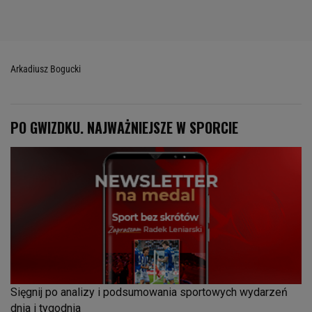
Arkadiusz Bogucki