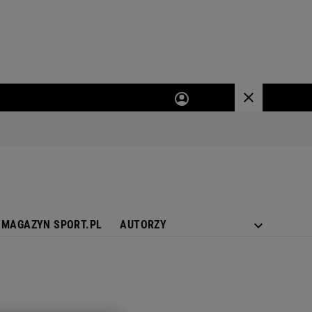
MAGAZYN SPORT.PL
AUTORZY