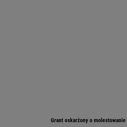
Grant oskarżony o molestowanie 