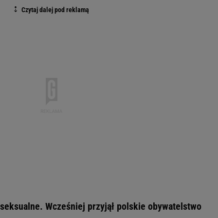
seksualne. Wcześniej przyjął polskie obywatelstwo