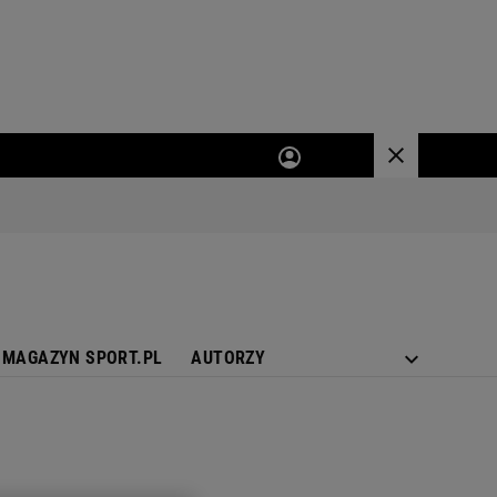
MAGAZYN SPORT.PL
AUTORZY