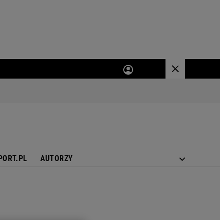
PORT.PL
AUTORZY