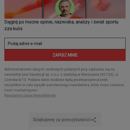
Dziękujemy za przeczytanie