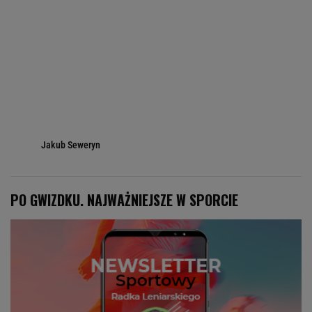
Jakub Seweryn