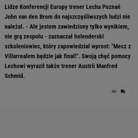
Lidze Konferencji Europy trener Lecha Poznań
John van den Brom do najszczęśliwszych ludzi nie
należał. - Ale jestem zawiedziony tylko wynikiem,
nie grą zespołu - zaznaczał holenderski
szkoleniowiec, który zapowiedział wprost: "Mecz z
Villarrealem będzie jak finał!". Swoją chęć pomocy
Lechowi wyraził także trener Austrii Manfred
Schmid.