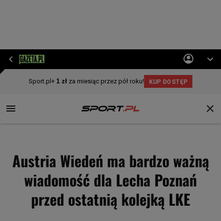
Austria Wiedeń ma bardzo ważną
wiadomość dla Lecha Poznań
przed ostatnią kolejką LKE