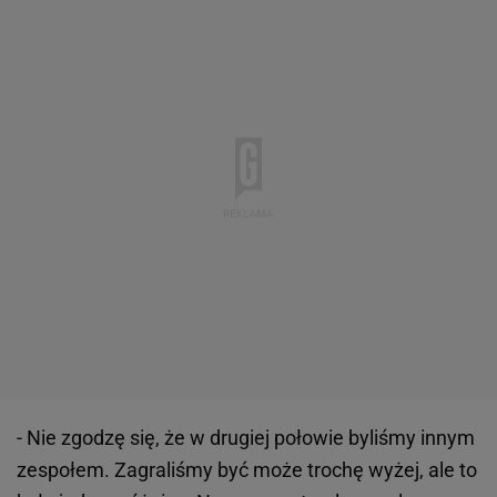
- Nie zgodzę się, że w drugiej połowie byliśmy innym
zespołem. Zagraliśmy być może trochę wyżej, ale to