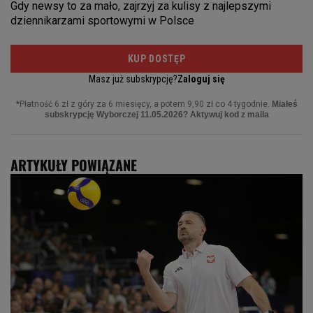
ARTYKUŁY POWIĄZANE