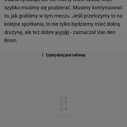
szybko musimy się pozbierać. Musimy kontynuować
to, jak graliśmy w tym meczu. Jeśli przełożymy to na
kolejne spotkania, to nie tylko będziemy mieć dobrą
drużynę, ale też dobre
wyniki
- zaznaczał Van den
Brom.