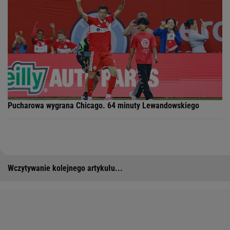
Pucharowa wygrana Chicago. 64 minuty Lewandowskiego
Wczytywanie kolejnego artykułu...