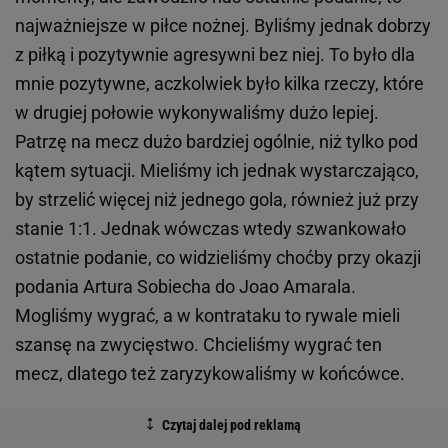
najważniejsze w piłce nożnej. Byliśmy jednak dobrzy
z piłką i pozytywnie agresywni bez niej. To było dla
mnie pozytywne, aczkolwiek było kilka rzeczy, które
w drugiej połowie wykonywaliśmy dużo lepiej.
Patrzę na mecz dużo bardziej ogólnie, niż tylko pod
kątem sytuacji. Mieliśmy ich jednak wystarczająco,
by strzelić więcej niż jednego gola, również już przy
stanie 1:1. Jednak wówczas wtedy szwankowało
ostatnie podanie, co widzieliśmy choćby przy okazji
podania Artura Sobiecha do Joao Amarala.
Mogliśmy wygrać, a w kontrataku to rywale mieli
szansę na zwycięstwo. Chcieliśmy wygrać ten
mecz, dlatego też zaryzykowaliśmy w końcówce.