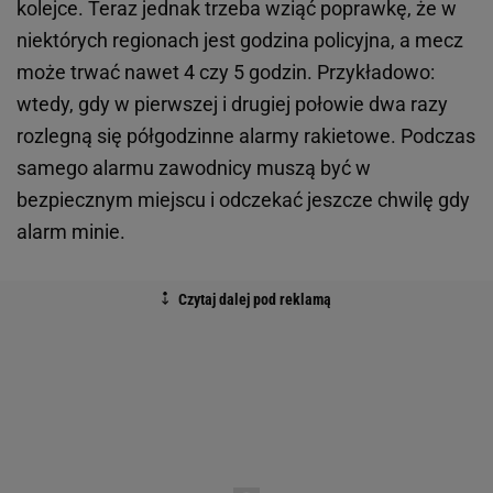
kolejce. Teraz jednak trzeba wziąć poprawkę, że w
niektórych regionach jest godzina policyjna, a mecz
może trwać nawet 4 czy 5 godzin. Przykładowo:
wtedy, gdy w pierwszej i drugiej połowie dwa razy
rozlegną się półgodzinne alarmy rakietowe. Podczas
samego alarmu zawodnicy muszą być w
bezpiecznym miejscu i odczekać jeszcze chwilę gdy
alarm minie.