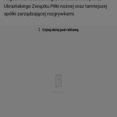
Ukraińskiego Związku Piłki nożnej oraz tamtejszej
spółki zarządzającej rozgrywkami.