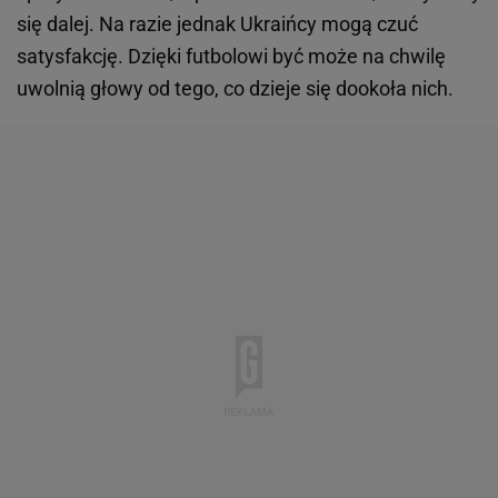
się dalej. Na razie jednak Ukraińcy mogą czuć
satysfakcję. Dzięki futbolowi być może na chwilę
uwolnią głowy od tego, co dzieje się dookoła nich.