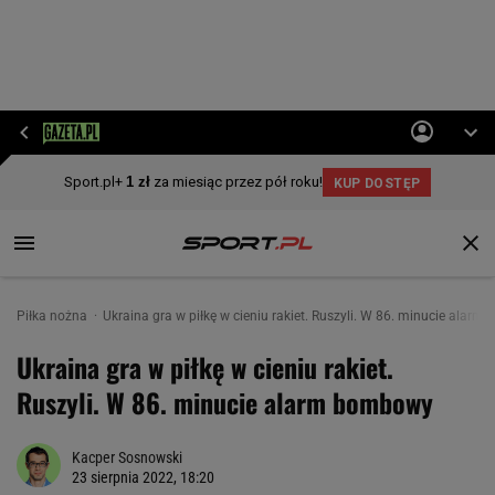
Piłka nożna
Ukraina gra w piłkę w cieniu rakiet. Ruszyli. W 86. minucie alar
Ukraina gra w piłkę w cieniu rakiet.
Ruszyli. W 86. minucie alarm bombowy
Kacper Sosnowski
23 sierpnia 2022, 18:20