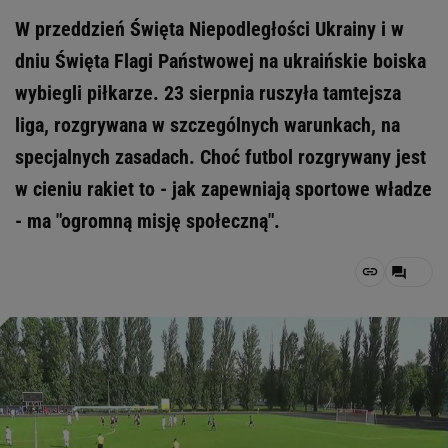
W przeddzień Święta Niepodległości Ukrainy i w
dniu Święta Flagi Państwowej na ukraińskie boiska
wybiegli piłkarze. 23 sierpnia ruszyła tamtejsza
liga, rozgrywana w szczególnych warunkach, na
specjalnych zasadach. Choć futbol rozgrywany jest
w cieniu rakiet to - jak zapewniają sportowe władze
- ma "ogromną misję społeczną".