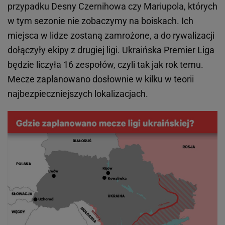
przypadku Desny Czernihowa czy Mariupola, których
w tym sezonie nie zobaczymy na boiskach. Ich
miejsca w lidze zostaną zamrożone, a do rywalizacji
dołączyły ekipy z drugiej ligi. Ukraińska Premier Liga
będzie liczyła 16 zespołów, czyli tak jak rok temu.
Mecze zaplanowano dosłownie w kilku w teorii
najbezpieczniejszych lokalizacjach.