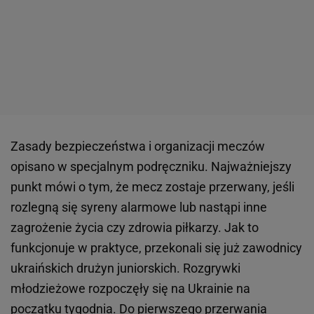
Zasady bezpieczeństwa i organizacji meczów
opisano w specjalnym podręczniku. Najważniejszy
punkt mówi o tym, że mecz zostaje przerwany, jeśli
rozlegną się syreny alarmowe lub nastąpi inne
zagrożenie życia czy zdrowia piłkarzy. Jak to
funkcjonuje w praktyce, przekonali się już zawodnicy
ukraińskich drużyn juniorskich. Rozgrywki
młodzieżowe rozpoczęły się na Ukrainie na
początku tygodnia. Do pierwszego przerwania