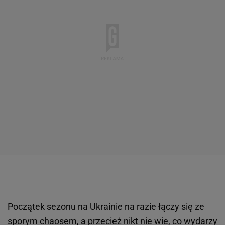
Początek sezonu na Ukrainie na razie łączy się ze
sporym chaosem, a przecież nikt nie wie, co wydarzy