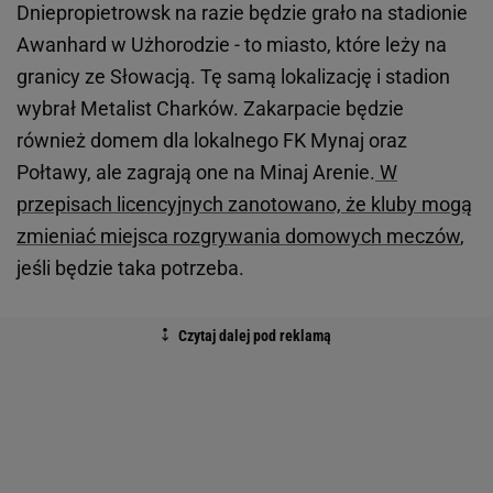
Dniepropietrowsk na razie będzie grało na stadionie
Awanhard w Użhorodzie - to miasto, które leży na
granicy ze Słowacją. Tę samą lokalizację i stadion
wybrał Metalist Charków. Zakarpacie będzie
również domem dla lokalnego FK Mynaj oraz
Połtawy, ale zagrają one na Minaj Arenie.
W
przepisach licencyjnych zanotowano, że kluby mogą
zmieniać miejsca rozgrywania domowych meczów
,
jeśli będzie taka potrzeba.