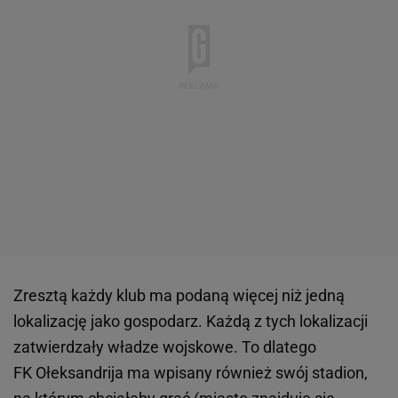
Zresztą każdy klub ma podaną więcej niż jedną
lokalizację jako gospodarz. Każdą z tych lokalizacji
zatwierdzały władze wojskowe. To dlatego
FK Ołeksandrija ma wpisany również swój stadion,