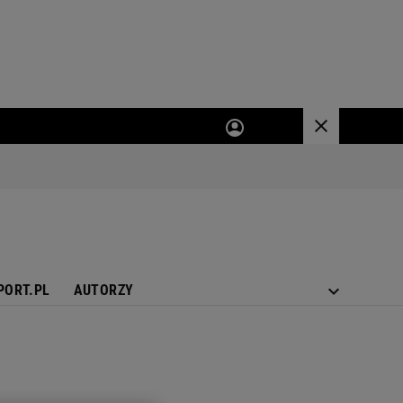
PORT.PL
AUTORZY