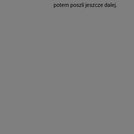
potem poszli jeszcze dalej.