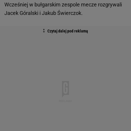
Wcześniej w bułgarskim zespole mecze rozgrywali
Jacek Góralski i Jakub Świerczok.