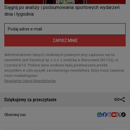
Dziękujemy za przeczytanie
Obserwuj nas