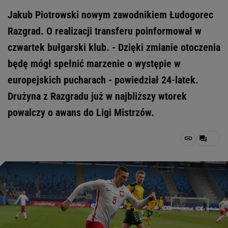
Jakub Piotrowski nowym zawodnikiem Łudogorec
Razgrad. O realizacji transferu poinformował w
czwartek bułgarski klub. - Dzięki zmianie otoczenia
będę mógł spełnić marzenie o występie w
europejskich pucharach - powiedział 24-latek.
Drużyna z Razgradu już w najbliższy wtorek
powalczy o awans do Ligi Mistrzów.