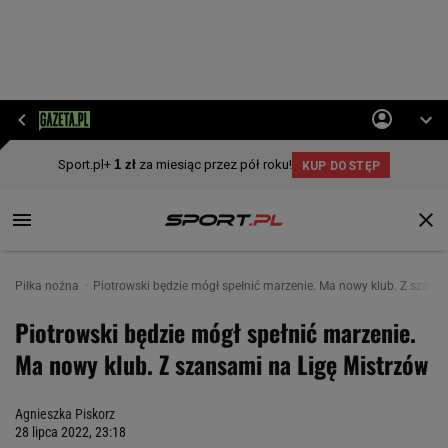
Piłka nożna
Piotrowski będzie mógł spełnić marzenie. Ma nowy klub. Z szans
Piotrowski będzie mógł spełnić marzenie.
Ma nowy klub. Z szansami na Ligę Mistrzów
Agnieszka Piskorz
28 lipca 2022, 23:18