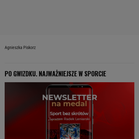
Agnieszka Piskorz