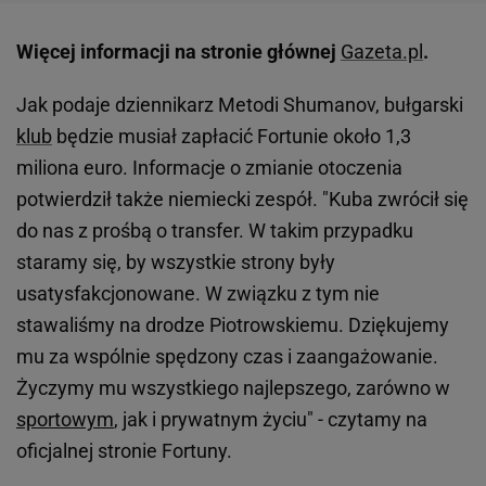
Więcej informacji na stronie głównej
Gazeta.pl
.
Jak podaje dziennikarz Metodi Shumanov, bułgarski
klub
będzie musiał zapłacić Fortunie około 1,3
miliona euro. Informacje o zmianie otoczenia
potwierdził także niemiecki zespół. "Kuba zwrócił się
do nas z prośbą o transfer. W takim przypadku
staramy się, by wszystkie strony były
usatysfakcjonowane. W związku z tym nie
stawaliśmy na drodze Piotrowskiemu. Dziękujemy
mu za wspólnie spędzony czas i zaangażowanie.
Życzymy mu wszystkiego najlepszego, zarówno w
sportowym
, jak i prywatnym życiu" - czytamy na
oficjalnej stronie Fortuny.