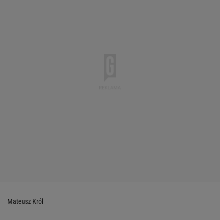
Mateusz Król