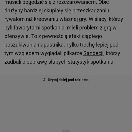
musieli pogodzić się z rozczarowaniem. Obie
drużyny bardziej skupiały się przeszkadzaniu
rywalom niż kreowaniu własnej gry. Wiślacy, którzy
byli faworytami spotkania, mieli problem z grą w
ofensywie. To z pewnością efekt ciągłego
poszukiwania napastnika. Tylko trochę lepiej pod
tym względem wyglądali piłkarze
Sandecji
, którzy
zadbali o poprawę słabych statystyk spotkania.