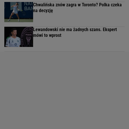
Chwalińska znów zagra w Toronto? Polka czeka
na decyzję
Lewandowski nie ma żadnych szans. Ekspert
mówi to wprost