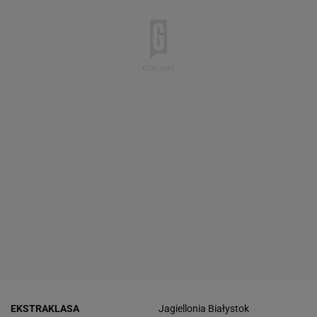
EKSTRAKLASA
Jagiellonia Białystok