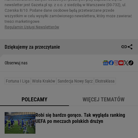
Dziękujemy za przeczytanie
Obserwuj nas
Fortuna I Liga
Wisła Kraków
Sandecja Nowy Sącz
Ekstraklasa
POLECAMY
WIĘCEJ TEMATÓW
Robi się bardzo gorąco. Tak wygląda ranking
UEFA po meczach polskich drużyn