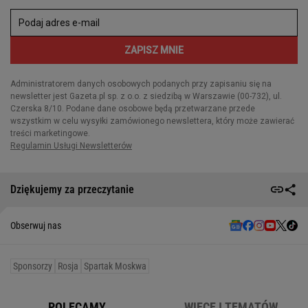
Dziękujemy za przeczytanie
Obserwuj nas
Sponsorzy
Rosja
Spartak Moskwa
POLECAMY
WIĘCEJ TEMATÓW