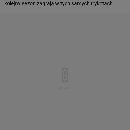
kolejny sezon zagrają w tych samych trykotach.