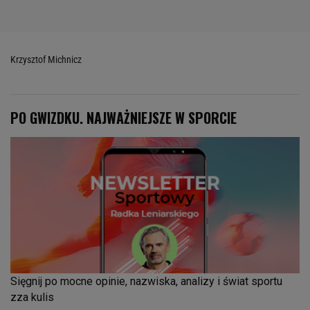
Krzysztof Michnicz