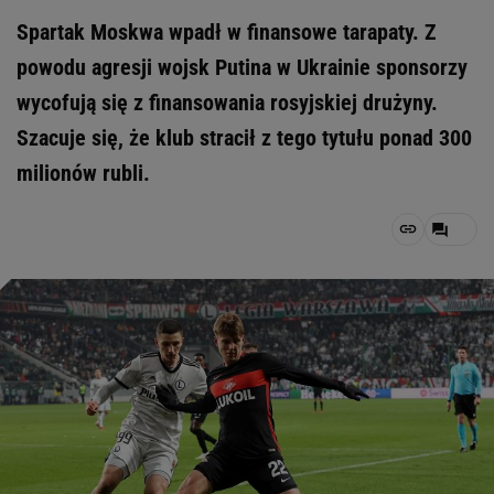
Spartak Moskwa wpadł w finansowe tarapaty. Z
powodu agresji wojsk Putina w Ukrainie sponsorzy
wycofują się z finansowania rosyjskiej drużyny.
Szacuje się, że klub stracił z tego tytułu ponad 300
milionów rubli.