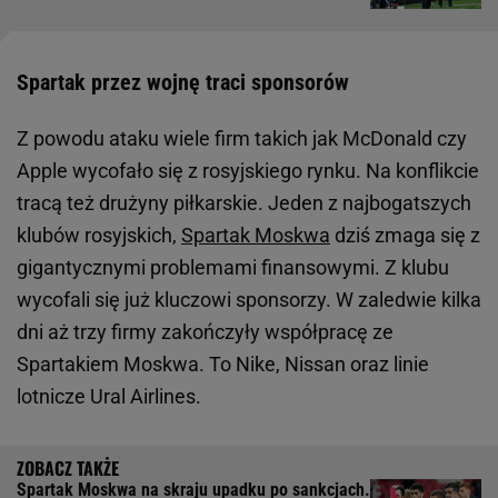
Spartak przez wojnę traci sponsorów
Z powodu ataku wiele firm takich jak McDonald czy
Apple wycofało się z rosyjskiego rynku. Na konflikcie
tracą też drużyny piłkarskie. Jeden z najbogatszych
klubów rosyjskich,
Spartak Moskwa
dziś zmaga się z
gigantycznymi problemami finansowymi. Z klubu
wycofali się już kluczowi sponsorzy. W zaledwie kilka
dni aż trzy firmy zakończyły współpracę ze
Spartakiem Moskwa. To Nike, Nissan oraz linie
lotnicze Ural Airlines.
Spartak Moskwa na skraju upadku po sankcjach.