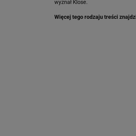
wyznał Klose.
Więcej tego rodzaju treści znajd