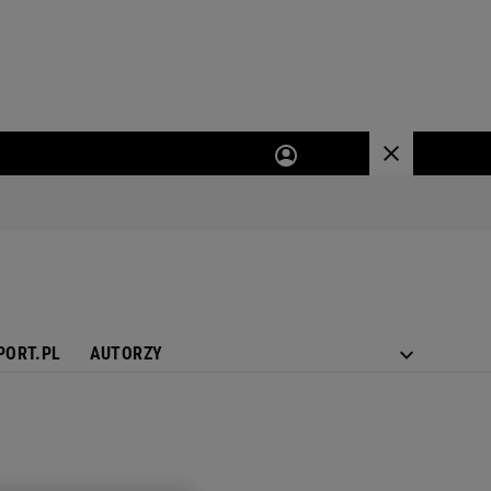
PORT.PL
AUTORZY