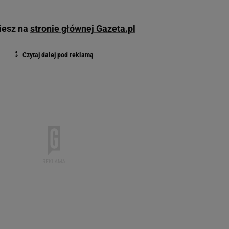
ziesz na
stronie głównej Gazeta.pl