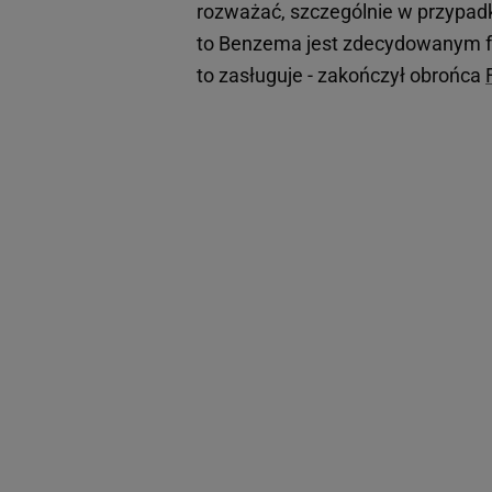
rozważać, szczególnie w przypad
to Benzema jest zdecydowanym fa
to zasługuje - zakończył obrońca