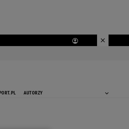
PORT.PL
AUTORZY