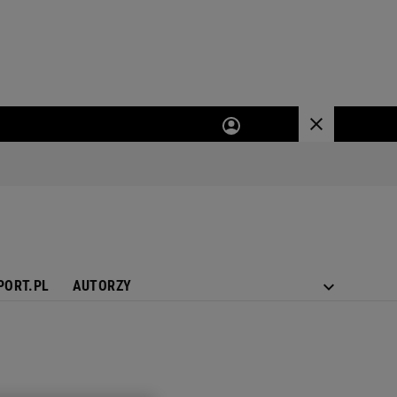
PORT.PL
AUTORZY