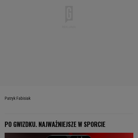
Patryk Fabisiak