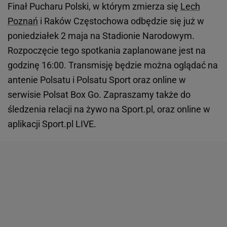
Finał Pucharu Polski, w którym zmierza się
Lech
Poznań
i Raków Częstochowa odbędzie się już w
poniedziałek 2 maja na Stadionie Narodowym.
Rozpoczęcie tego spotkania zaplanowane jest na
godzinę 16:00. Transmisję będzie można oglądać na
antenie Polsatu i Polsatu Sport oraz online w
serwisie Polsat Box Go. Zapraszamy także do
śledzenia relacji na żywo na Sport.pl, oraz online w
aplikacji Sport.pl LIVE.