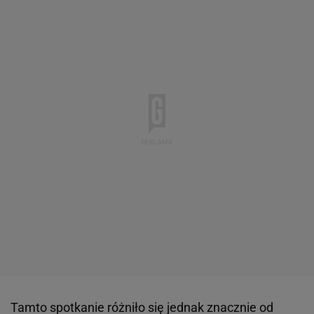
Tamto spotkanie różniło się jednak znacznie od