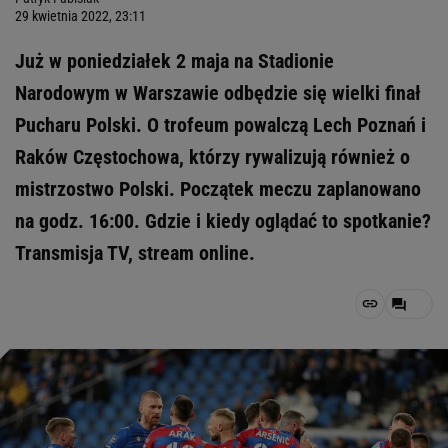
29 kwietnia 2022, 23:11
Już w poniedziałek 2 maja na Stadionie
Narodowym w Warszawie odbędzie się wielki finał
Pucharu Polski. O trofeum powalczą Lech Poznań i
Raków Częstochowa, którzy rywalizują również o
mistrzostwo Polski. Początek meczu zaplanowano
na godz. 16:00. Gdzie i kiedy oglądać to spotkanie?
Transmisja TV, stream online.