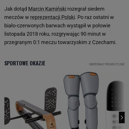
Jak dotąd
Marcin Kamiński
rozegrał siedem
meczów w
reprezentacji Polski
. Po raz ostatni w
biało-czerwonych barwach wystąpił w połowie
listopada 2018 roku, rozgrywając 90 minut w
przegranym 0:1 meczu towarzyskim z Czechami.