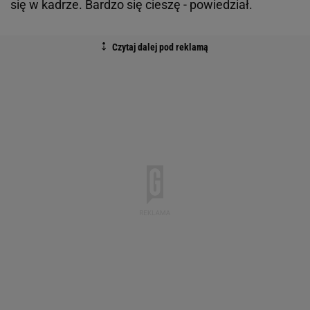
się w kadrze. Bardzo się cieszę - powiedział.