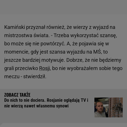
Kamiński przyznał również, że wierzy z wyjazd na
mistrzostwa świata. - Trzeba wykorzystać szansę,
bo może się nie powtórzyć. A, że pojawia się w
momencie, gdy jest szansa wyjazdu na MŚ, to
jeszcze bardziej motywuje. Dobrze, że nie będziemy
grali przeciwko
Rosji
, bo nie wyobrażałem sobie tego
meczu - stwierdził.
Do nich to nie dociera. Rosjanie oglądają TV i
nie wierzą nawet własnemu synowi