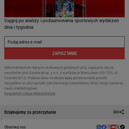
Dziękujemy za przeczytanie
Obserwuj nas