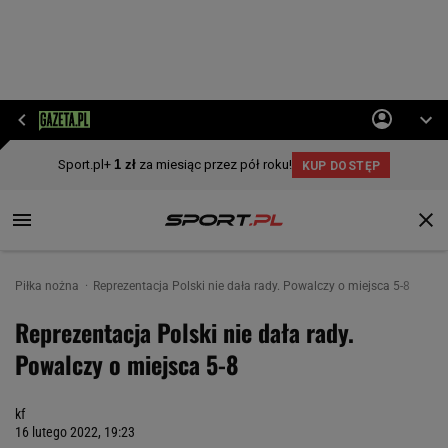
Piłka nożna
Reprezentacja Polski nie dała rady. Powalczy o miejsca 5-8
Reprezentacja Polski nie dała rady.
Powalczy o miejsca 5-8
kf
16 lutego 2022, 19:23