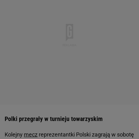
Polki przegrały w turnieju towarzyskim
Kolejny
mecz
reprezentantki Polski zagrają w sobotę