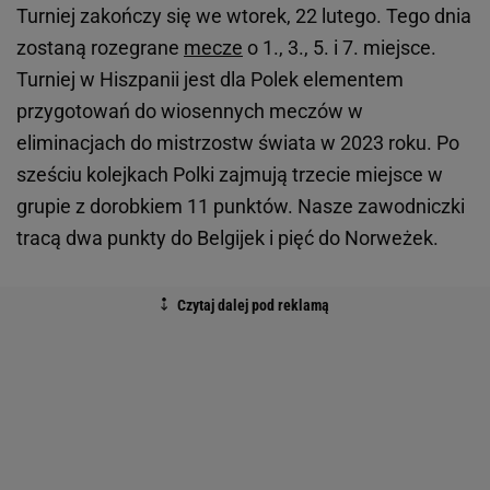
Turniej zakończy się we wtorek, 22 lutego. Tego dnia
zostaną rozegrane
mecze
o 1., 3., 5. i 7. miejsce.
Turniej w Hiszpanii jest dla Polek elementem
przygotowań do wiosennych meczów w
eliminacjach do mistrzostw świata w 2023 roku. Po
sześciu kolejkach Polki zajmują trzecie miejsce w
grupie z dorobkiem 11 punktów. Nasze zawodniczki
tracą dwa punkty do Belgijek i pięć do Norweżek.