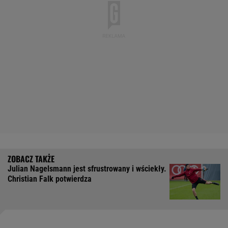
Julian Nagelsmann jest sfrustrowany i wściekły.
Christian Falk potwierdza