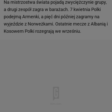
Na mistrzostwa świata pojadą zwyciężczynie grupy,
a drugi zespół zagra w barażach. 7 kwietnia Polki
podejmą Armenki, a pięć dni później zagramy na
wyjeździe z Norweżkami. Ostatnie mecze z Albanią i
Kosowem Polki rozegrają we wrześniu.