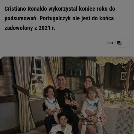
Cristiano Ronaldo wykorzystał koniec roku do
podsumowań. Portugalczyk nie jest do końca
zadowolony z 2021 r.