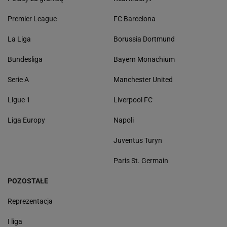
Premier League
FC Barcelona
La Liga
Borussia Dortmund
Bundesliga
Bayern Monachium
Serie A
Manchester United
Ligue 1
Liverpool FC
Liga Europy
Napoli
Juventus Turyn
Paris St. Germain
POZOSTAŁE
Reprezentacja
I liga