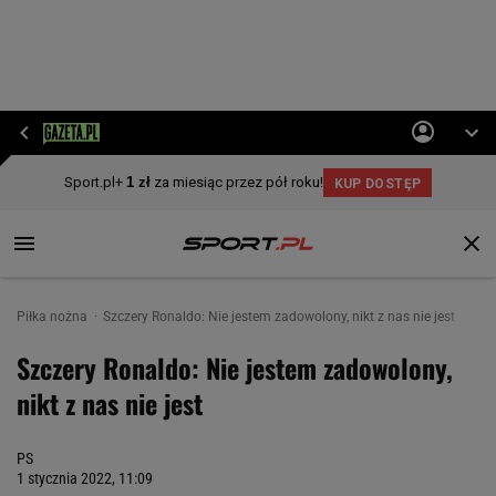
Piłka nożna
Szczery Ronaldo: Nie jestem zadowolony, nikt z nas nie jest
Szczery Ronaldo: Nie jestem zadowolony,
nikt z nas nie jest
PS
1 stycznia 2022, 11:09