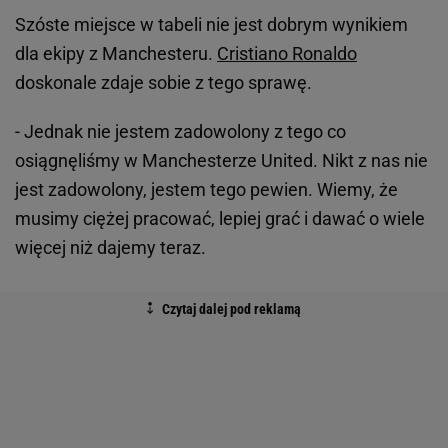
Szóste miejsce w tabeli nie jest dobrym wynikiem
dla ekipy z Manchesteru.
Cristiano Ronaldo
doskonale zdaje sobie z tego sprawę.
- Jednak nie jestem zadowolony z tego co
osiągnęliśmy w Manchesterze United. Nikt z nas nie
jest zadowolony, jestem tego pewien. Wiemy, że
musimy ciężej pracować, lepiej grać i dawać o wiele
więcej niż dajemy teraz.