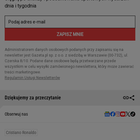
Dziękujemy za przeczytanie
Obserwuj nas
Cristiano Ronaldo