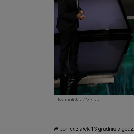
Fot. Emrah Gurel / AP Photo
W poniedziałek 13 grudnia o godz