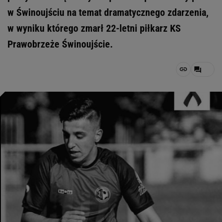
w Świnoujściu na temat dramatycznego zdarzenia,
w wyniku którego zmarł 22-letni piłkarz KS
Prawobrzeże Świnoujście.