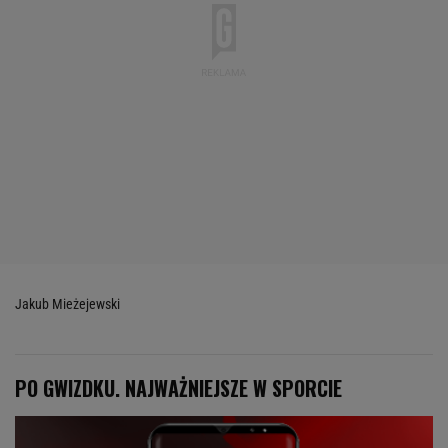
Jakub Mieżejewski