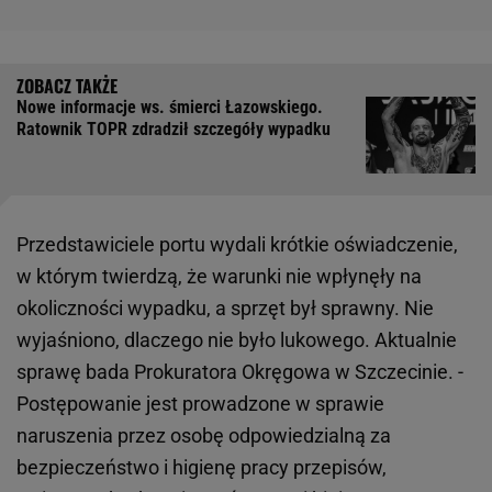
Nowe informacje ws. śmierci Łazowskiego.
Ratownik TOPR zdradził szczegóły wypadku
Przedstawiciele portu wydali krótkie oświadczenie,
w którym twierdzą, że warunki nie wpłynęły na
okoliczności wypadku, a sprzęt był sprawny. Nie
wyjaśniono, dlaczego nie było lukowego. Aktualnie
sprawę bada Prokuratora Okręgowa w Szczecinie. -
Postępowanie jest prowadzone w sprawie
naruszenia przez osobę odpowiedzialną za
bezpieczeństwo i higienę pracy przepisów,