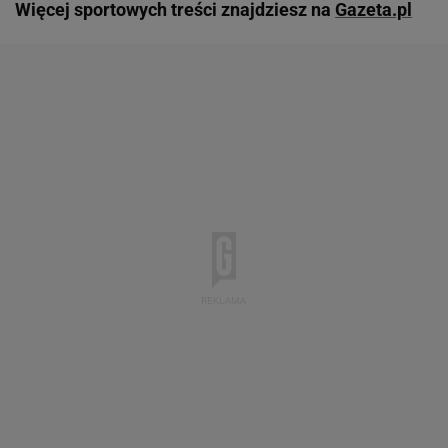
Więcej sportowych treści znajdziesz na
Gazeta.pl