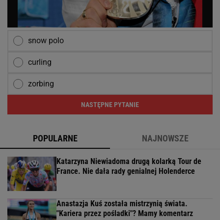
snow polo
curling
zorbing
NASTĘPNE PYTANIE
POPULARNE
NAJNOWSZE
Katarzyna Niewiadoma drugą kolarką Tour de
France. Nie dała rady genialnej Holenderce
Anastazja Kuś została mistrzynią świata.
"Kariera przez pośladki"? Mamy komentarz