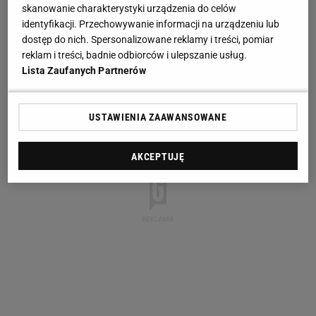
skanowanie charakterystyki urządzenia do celów
identyfikacji. Przechowywanie informacji na urządzeniu lub
dostęp do nich. Spersonalizowane reklamy i treści, pomiar
reklam i treści, badnie odbiorców i ulepszanie usług.
Lista Zaufanych Partnerów
USTAWIENIA ZAAWANSOWANE
AKCEPTUJĘ