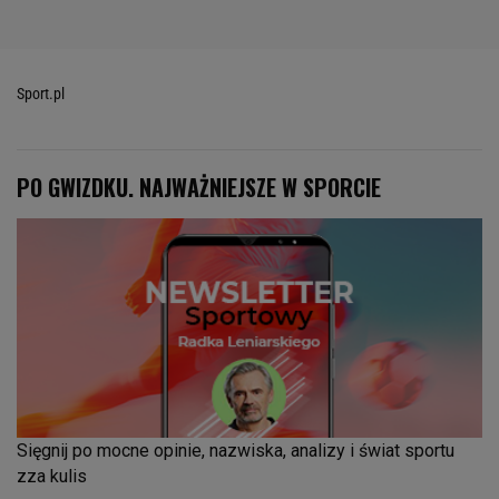
Sport.pl