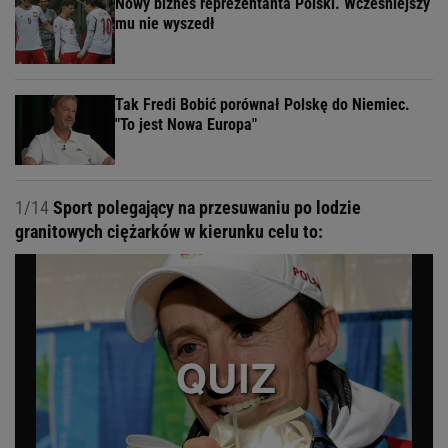
Nowy biznes reprezentanta Polski. Wcześniejszy
mu nie wyszedł
Tak Fredi Bobić porównał Polskę do Niemiec.
"To jest Nowa Europa"
1/14
Sport polegający na przesuwaniu po lodzie
granitowych ciężarków w kierunku celu to: