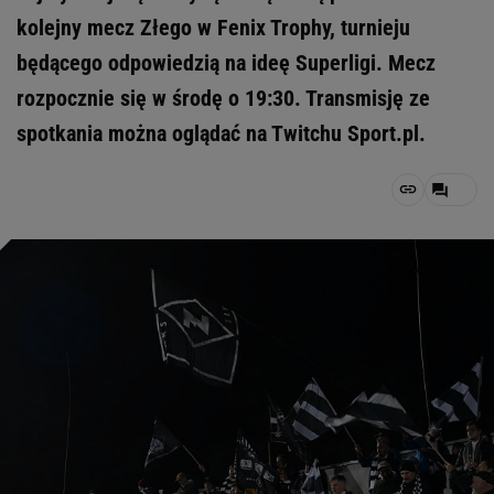
kolejny mecz Złego w Fenix Trophy, turnieju
będącego odpowiedzią na ideę Superligi. Mecz
rozpocznie się w środę o 19:30. Transmisję ze
spotkania można oglądać na Twitchu Sport.pl.