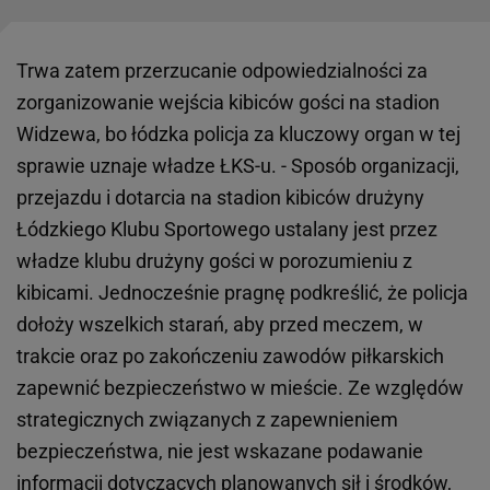
Trwa zatem przerzucanie odpowiedzialności za
zorganizowanie wejścia kibiców gości na stadion
Widzewa, bo łódzka policja za kluczowy organ w tej
sprawie uznaje władze ŁKS-u. - Sposób organizacji,
przejazdu i dotarcia na stadion kibiców drużyny
Łódzkiego Klubu Sportowego ustalany jest przez
władze klubu drużyny gości w porozumieniu z
kibicami. Jednocześnie pragnę podkreślić, że policja
dołoży wszelkich starań, aby przed meczem, w
trakcie oraz po zakończeniu zawodów piłkarskich
zapewnić bezpieczeństwo w mieście. Ze względów
strategicznych związanych z zapewnieniem
bezpieczeństwa, nie jest wskazane podawanie
informacji dotyczących planowanych sił i środków,