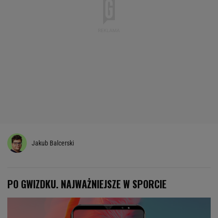
Jakub Balcerski