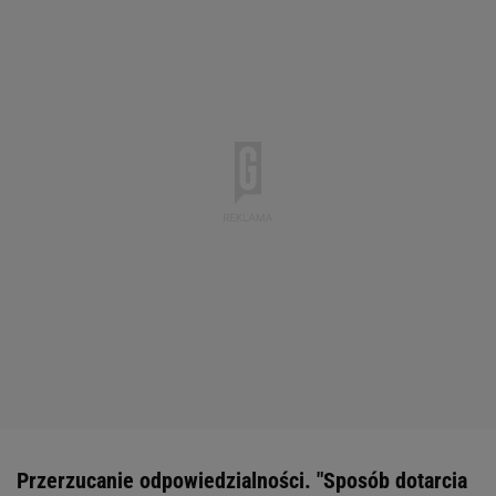
Przerzucanie odpowiedzialności. "Sposób dotarcia