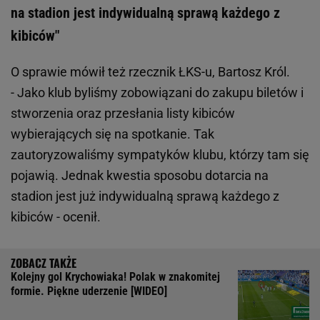
na stadion jest indywidualną sprawą każdego z
kibiców"
O sprawie mówił też rzecznik ŁKS-u, Bartosz Król.
- Jako klub byliśmy zobowiązani do zakupu biletów i
stworzenia oraz przesłania listy kibiców
wybierających się na spotkanie. Tak
zautoryzowaliśmy sympatyków klubu, którzy tam się
pojawią. Jednak kwestia sposobu dotarcia na
stadion jest już indywidualną sprawą każdego z
kibiców - ocenił.
Kolejny gol Krychowiaka! Polak w znakomitej
formie. Piękne uderzenie [WIDEO]