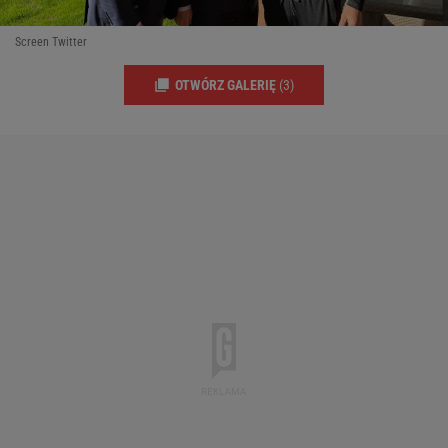
Screen Twitter
OTWÓRZ GALERIĘ
(3)