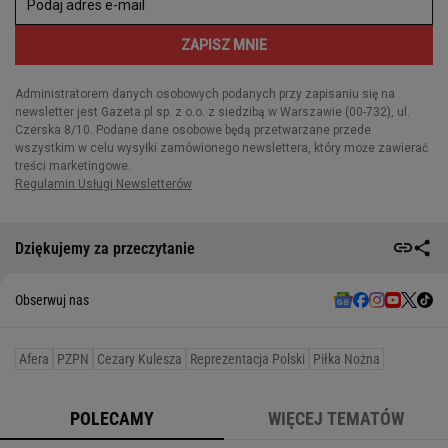
Dziękujemy za przeczytanie
Obserwuj nas
Afera
PZPN
Cezary Kulesza
Reprezentacja Polski
Piłka Nożna
POLECAMY
WIĘCEJ TEMATÓW