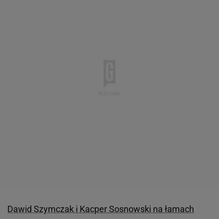
Dawid Szymczak i Kacper Sosnowski na łamach