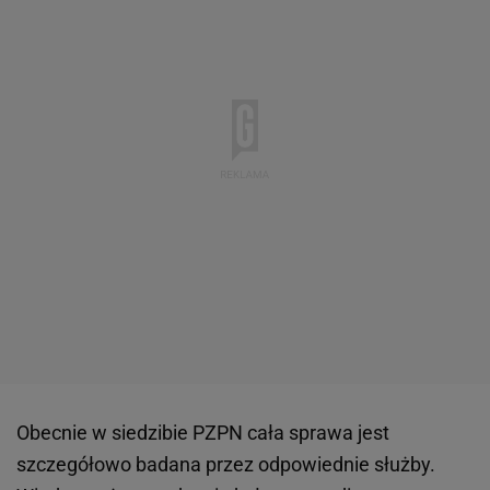
Obecnie w siedzibie PZPN cała sprawa jest
szczegółowo badana przez odpowiednie służby.