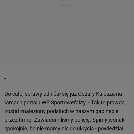
Do całej sprawy odniósł się już Cezary Kulesza na
łamach portalu
WP Sportowefakty
. - Tak to prawda,
został znaleziony podsłuch w naszym gabinecie
przez firmę. Zawiadomiliśmy policję. Śpimy jednak
spokojnie, bo nie mamy nic do ukrycia - powiedział