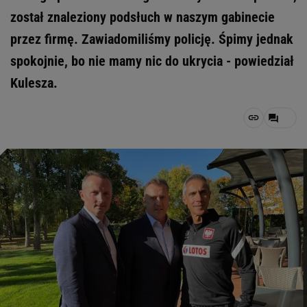
został znaleziony podsłuch w naszym gabinecie
przez firmę. Zawiadomiliśmy policję. Śpimy jednak
spokojnie, bo nie mamy nic do ukrycia - powiedział
Kulesza.