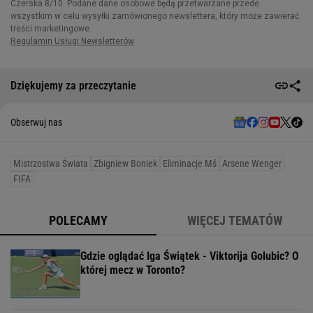
Dziękujemy za przeczytanie
Obserwuj nas
Mistrzostwa Świata
Zbigniew Boniek
Eliminacje Mś
Arsene Wenger
FIFA
POLECAMY
WIĘCEJ TEMATÓW
Gdzie oglądać Iga Świątek - Viktorija Golubic? O
której mecz w Toronto?