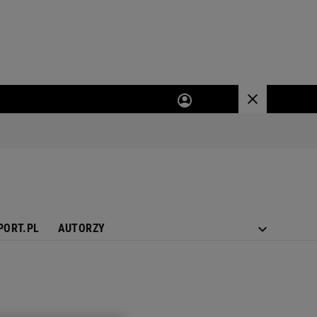
PORT.PL
AUTORZY