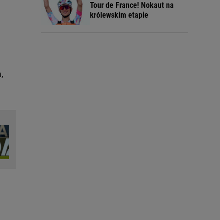
Tour de France! Nokaut na
królewskim etapie
,