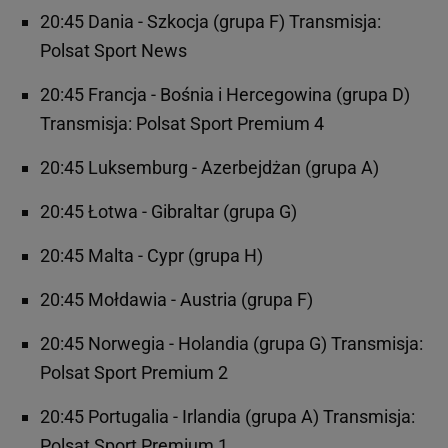
20:45 Dania - Szkocja (grupa F) Transmisja:
Polsat Sport News
20:45 Francja - Bośnia i Hercegowina (grupa D)
Transmisja: Polsat Sport Premium 4
20:45 Luksemburg - Azerbejdżan (grupa A)
20:45 Łotwa - Gibraltar (grupa G)
20:45 Malta - Cypr (grupa H)
20:45 Mołdawia - Austria (grupa F)
20:45 Norwegia - Holandia (grupa G) Transmisja:
Polsat Sport Premium 2
20:45 Portugalia - Irlandia (grupa A) Transmisja:
Polsat Sport Premium 1