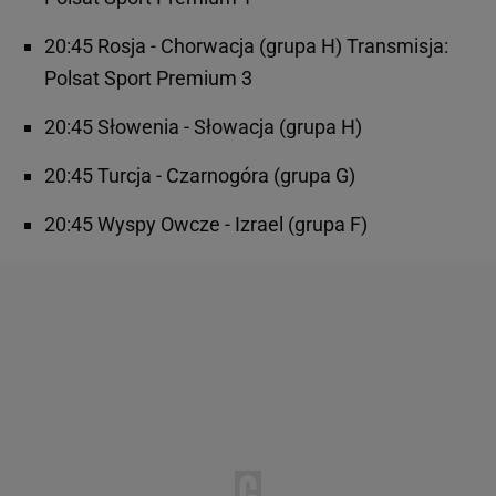
20:45 Rosja - Chorwacja (grupa H) Transmisja:
Polsat Sport Premium 3
20:45 Słowenia - Słowacja (grupa H)
20:45 Turcja - Czarnogóra (grupa G)
20:45 Wyspy Owcze - Izrael (grupa F)