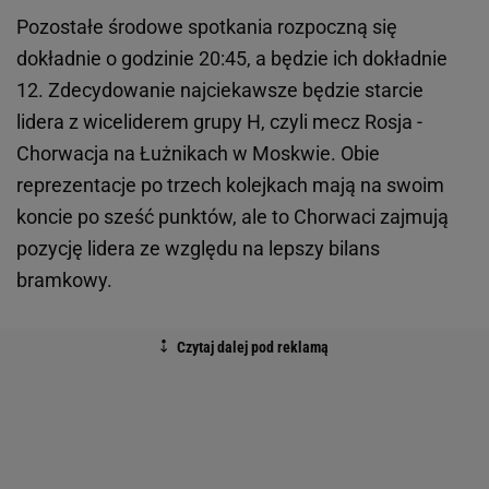
Pozostałe środowe spotkania rozpoczną się
dokładnie o godzinie 20:45, a będzie ich dokładnie
12. Zdecydowanie najciekawsze będzie starcie
lidera z wiceliderem grupy H, czyli mecz Rosja -
Chorwacja na Łużnikach w Moskwie. Obie
reprezentacje po trzech kolejkach mają na swoim
koncie po sześć punktów, ale to Chorwaci zajmują
pozycję lidera ze względu na lepszy bilans
bramkowy.