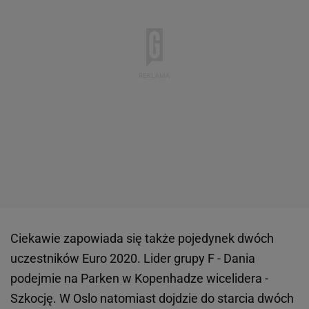
Ciekawie zapowiada się także pojedynek dwóch
uczestników Euro 2020. Lider grupy F - Dania
podejmie na Parken w Kopenhadze wicelidera -
Szkocję. W Oslo natomiast dojdzie do starcia dwóch