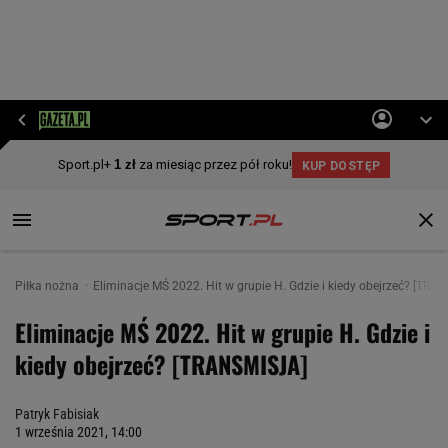
Piłka nożna
Eliminacje MŚ 2022. Hit w grupie H. Gdzie i kiedy obejrzeć? [TRA
Eliminacje MŚ 2022. Hit w grupie H. Gdzie i
kiedy obejrzeć? [TRANSMISJA]
Patryk Fabisiak
1 września 2021, 14:00