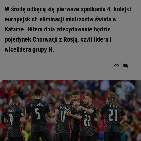
W środę odbędą się pierwsze spotkania 4. kolejki
europejskich eliminacji mistrzostw świata w
Katarze. Hitem dnia zdecydowanie będzie
pojedynek Chorwacji z Rosją, czyli lidera i
wicelidera grupy H.