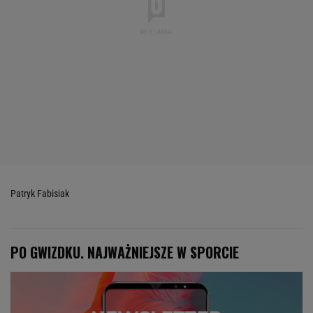
Patryk Fabisiak