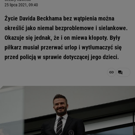
25 lipca 2021, 09:40
Życie Davida Beckhama bez wątpienia można
określić jako niemal bezproblemowe i sielankowe.
Okazuje się jednak, że i on miewa kłopoty. Były
piłkarz musiał przerwać urlop i wytłumaczyć się
przed policją w sprawie dotyczącej jego dzieci.