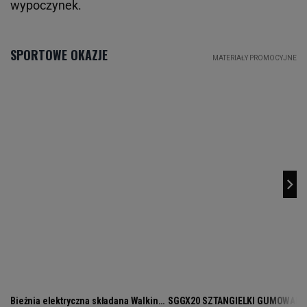
wypoczynek.