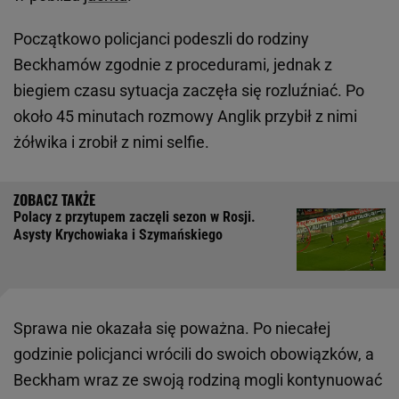
Początkowo policjanci podeszli do rodziny
Beckhamów zgodnie z procedurami, jednak z
biegiem czasu sytuacja zaczęła się rozluźniać. Po
około 45 minutach rozmowy Anglik przybił z nimi
żółwika i zrobił z nimi selfie.
Polacy z przytupem zaczęli sezon w Rosji.
Asysty Krychowiaka i Szymańskiego
Sprawa nie okazała się poważna. Po niecałej
godzinie policjanci wrócili do swoich obowiązków, a
Beckham wraz ze swoją rodziną mogli kontynuować