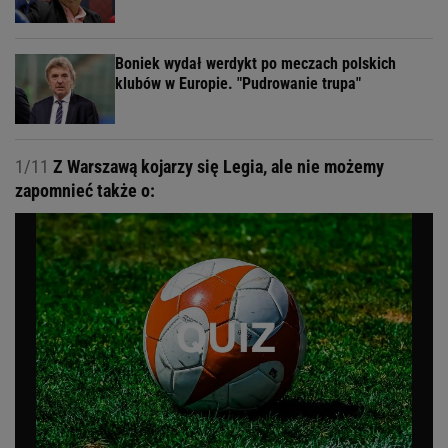
Boniek wydał werdykt po meczach polskich
klubów w Europie. "Pudrowanie trupa"
1/11
Z Warszawą kojarzy się Legia, ale nie możemy
zapomnieć także o: