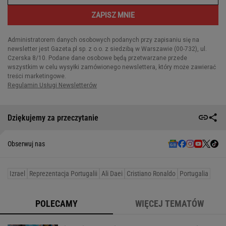
Dziękujemy za przeczytanie
Obserwuj nas
Izrael
Reprezentacja Portugalii
Ali Daei
Cristiano Ronaldo
Portugalia
POLECAMY
WIĘCEJ TEMATÓW