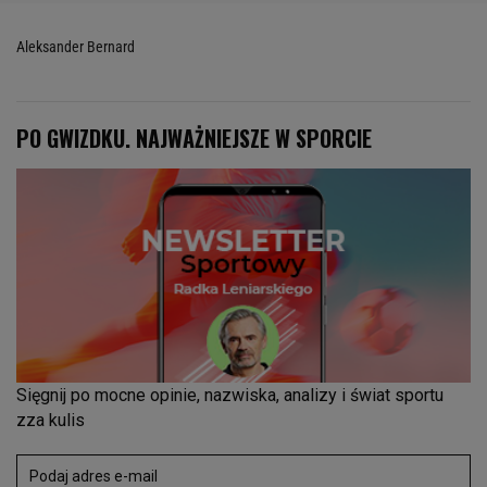
Aleksander Bernard