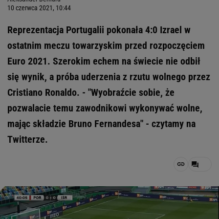
10 czerwca 2021, 10:44
Reprezentacja Portugalii pokonała 4:0 Izrael w
ostatnim meczu towarzyskim przed rozpoczęciem
Euro 2021. Szerokim echem na świecie nie odbił
się wynik, a próba uderzenia z rzutu wolnego przez
Cristiano Ronaldo. - "Wyobraźcie sobie, że
pozwalacie temu zawodnikowi wykonywać wolne,
mając składzie Bruno Fernandesa" - czytamy na
Twitterze.