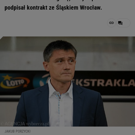
podpisał kontrakt ze Śląskiem Wrocław.
JAKUB PORZYCKI