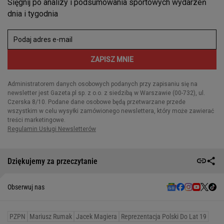
Dziękujemy za przeczytanie
Obserwuj nas
PZPN
Mariusz Rumak
Jacek Magiera
Reprezentacja Polski Do Lat 19