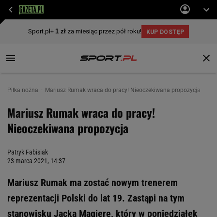
Piłka nożna
Mariusz Rumak wraca do pracy! Nieoczekiwana propozycja
Mariusz Rumak wraca do pracy!
Nieoczekiwana propozycja
Patryk Fabisiak
23 marca 2021, 14:37
Mariusz Rumak ma zostać nowym trenerem
reprezentacji Polski do lat 19. Zastąpi na tym
stanowisku Jacka Magierę, który w poniedziałek