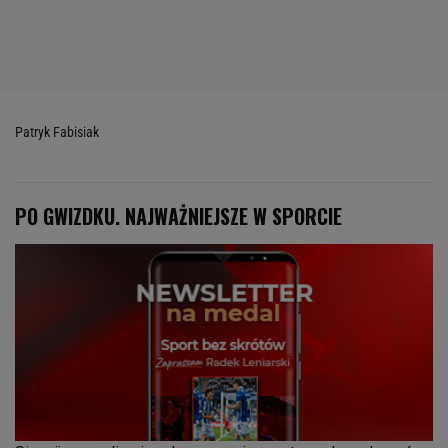
Patryk Fabisiak