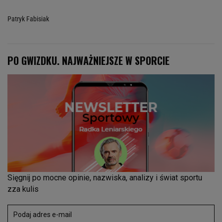
Patryk Fabisiak