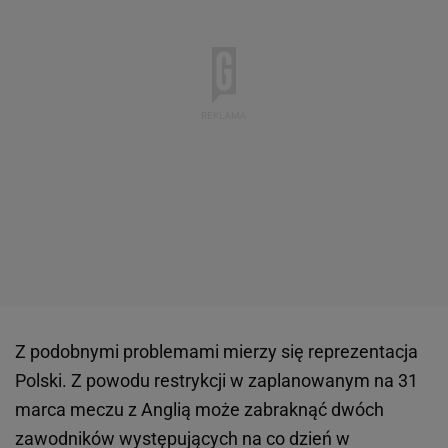
Z podobnymi problemami mierzy się reprezentacja
Polski. Z powodu restrykcji w zaplanowanym na 31
marca meczu z Anglią może zabraknąć dwóch
zawodników występujących na co dzień w