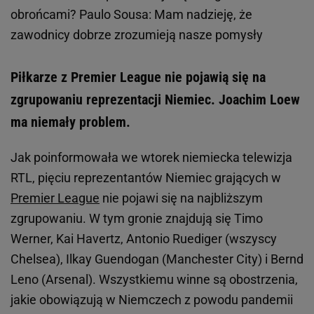
obrońcami? Paulo Sousa: Mam nadzieję, że
zawodnicy dobrze zrozumieją nasze pomysły
Piłkarze z Premier League nie pojawią się na
zgrupowaniu reprezentacji Niemiec. Joachim Loew
ma niemały problem.
Jak poinformowała we wtorek niemiecka telewizja
RTL, pięciu reprezentantów Niemiec grających w
Premier League
nie pojawi się na najbliższym
zgrupowaniu. W tym gronie znajdują się Timo
Werner, Kai Havertz, Antonio Ruediger (wszyscy
Chelsea), Ilkay Guendogan (Manchester City) i Bernd
Leno (Arsenal). Wszystkiemu winne są obostrzenia,
jakie obowiązują w Niemczech z powodu pandemii