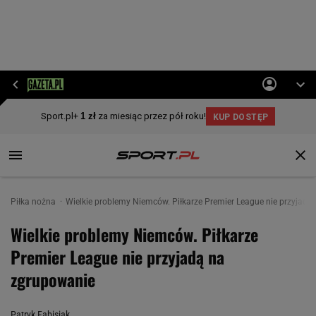
Piłka nożna
Wielkie problemy Niemców. Piłkarze Premier League nie przyjadą
Wielkie problemy Niemców. Piłkarze
Premier League nie przyjadą na
zgrupowanie
Patryk Fabisiak