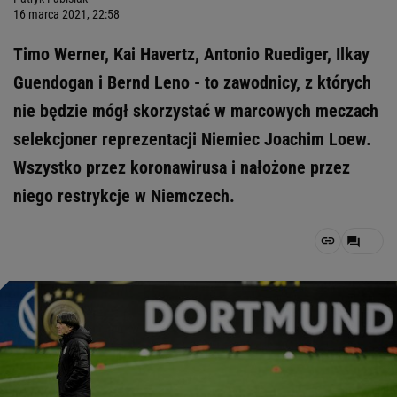
16 marca 2021, 22:58
Timo Werner, Kai Havertz, Antonio Ruediger, Ilkay
Guendogan i Bernd Leno - to zawodnicy, z których
nie będzie mógł skorzystać w marcowych meczach
selekcjoner reprezentacji Niemiec Joachim Loew.
Wszystko przez koronawirusa i nałożone przez
niego restrykcje w Niemczech.