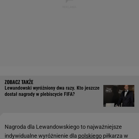
Lewandowski wyróżniony dwa razy. Kto jeszcze
dostał nagrody w plebiscycie FIFA?
Nagroda dla Lewandowskiego to najważniejsze
indywidualne wyróżnienie dla
polskiego
piłkarza w