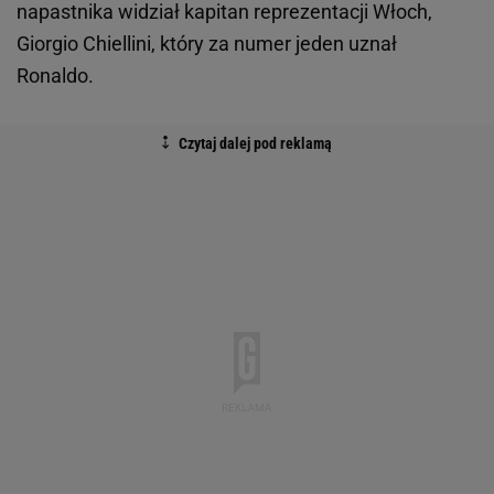
napastnika widział kapitan reprezentacji Włoch,
Giorgio Chiellini, który za numer jeden uznał
Ronaldo.