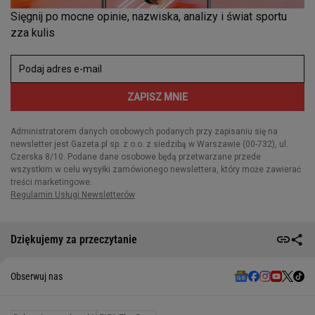
Dziękujemy za przeczytanie
Obserwuj nas