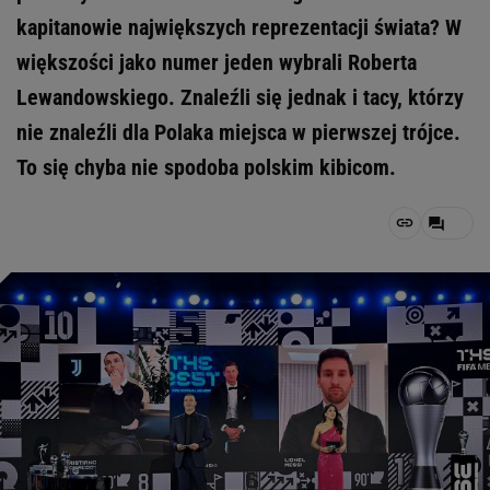
kapitanowie największych reprezentacji świata? W
większości jako numer jeden wybrali Roberta
Lewandowskiego. Znaleźli się jednak i tacy, którzy
nie znaleźli dla Polaka miejsca w pierwszej trójce.
To się chyba nie spodoba polskim kibicom.