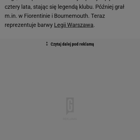
cztery lata, stając się legendą klubu. Później grał
m.in. w Fiorentinie i Bournemouth. Teraz
reprezentuje barwy
Legii Warszawa
.