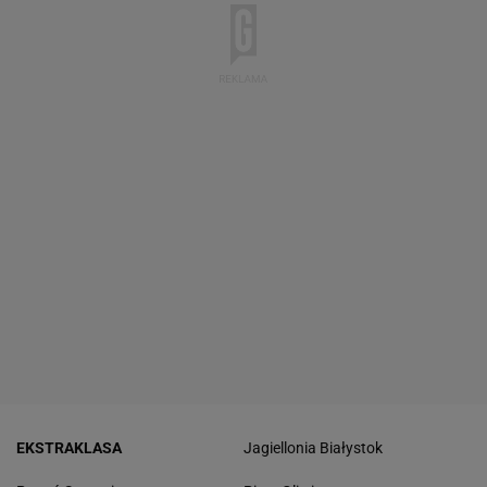
EKSTRAKLASA
Jagiellonia Białystok