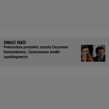
Prokuratura postawiła zarzuty Cezaremu
Kucharskiemu. Zastosowano środki
zapobiegawcze