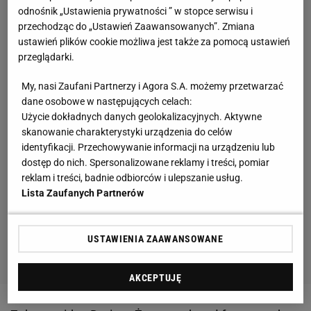
odnośnik „Ustawienia prywatności ” w stopce serwisu i
przechodząc do „Ustawień Zaawansowanych”. Zmiana
ustawień plików cookie możliwa jest także za pomocą ustawień
przeglądarki.
My, nasi Zaufani Partnerzy i Agora S.A. możemy przetwarzać
dane osobowe w następujących celach:
Użycie dokładnych danych geolokalizacyjnych. Aktywne
skanowanie charakterystyki urządzenia do celów
identyfikacji. Przechowywanie informacji na urządzeniu lub
dostęp do nich. Spersonalizowane reklamy i treści, pomiar
reklam i treści, badnie odbiorców i ulepszanie usług.
Lista Zaufanych Partnerów
USTAWIENIA ZAAWANSOWANE
AKCEPTUJĘ